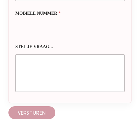
MOBIELE NUMMER
*
STEL JE VRAAG...
VERSTUREN