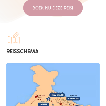
BOEK NU DEZE REIS!
REISSCHEMA