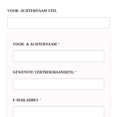
VOOR- ACHTERNAAM STEL
VOOR- & ACHTERNAAM
*
GEWENSTE VERTREKMAAND(EN)
*
E-MAILADRES
*