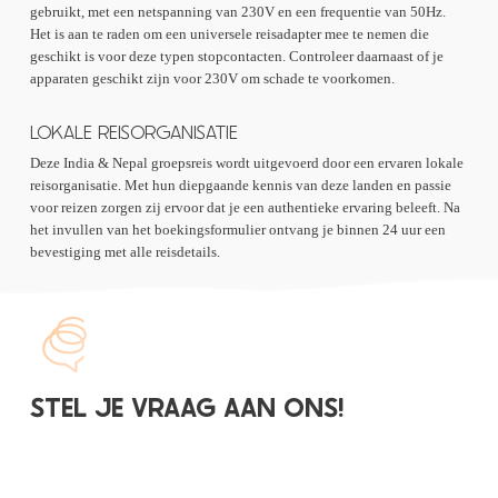
gebruikt, met een netspanning van 230V en een frequentie van 50Hz.
Het is aan te raden om een universele reisadapter mee te nemen die
geschikt is voor deze typen stopcontacten. Controleer daarnaast of je
apparaten geschikt zijn voor 230V om schade te voorkomen.
LOKALE REISORGANISATIE
Deze India & Nepal groepsreis wordt uitgevoerd door een ervaren lokale
reisorganisatie. Met hun diepgaande kennis van deze landen en passie
voor reizen zorgen zij ervoor dat je een authentieke ervaring beleeft. Na
het invullen van het boekingsformulier ontvang je binnen 24 uur een
bevestiging met alle reisdetails.
STEL JE VRAAG AAN ONS!