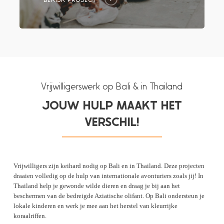
Vrijwilligerswerk op Bali & in Thailand
JOUW HULP MAAKT HET
VERSCHIL!
Vrijwilligers zijn keihard nodig op Bali en in Thailand. Deze projecten
draaien volledig op de hulp van internationale avonturiers zoals jij! In
Thailand help je gewonde wilde dieren en draag je bij aan het
beschermen van de bedreigde Aziatische olifant. Op Bali ondersteun je
lokale kinderen en werk je mee aan het herstel van kleurrijke
koraalriffen.