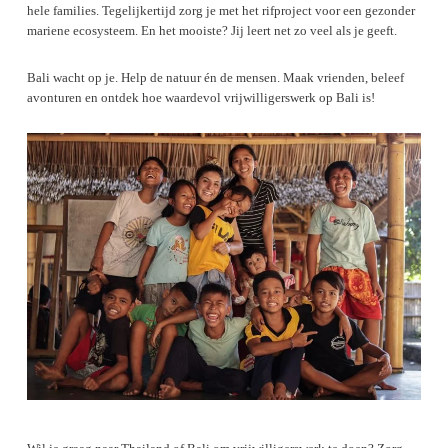
hele families. Tegelijkertijd zorg je met het rifproject voor een gezonder
mariene ecosysteem. En het mooiste? Jij leert net zo veel als je geeft.
Bali wacht op je. Help de natuur én de mensen. Maak vrienden, beleef
avonturen en ontdek hoe waardevol vrijwilligerswerk op Bali is!