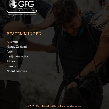
BESTEMMINGEN
Australië
Nieuw-Zeeland
Azië
Latijns-Amerika
Afrika
Europa
Noord-Amerika
© 2026 Oak Travel • Alle rechten voorbehouden