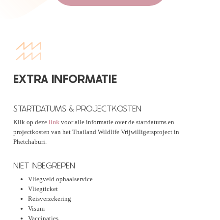
EXTRA INFORMATIE
STARTDATUMS & PROJECTKOSTEN
Klik op deze
link
voor alle informatie over de startdatums en
projectkosten van het Thailand Wildlife Vrijwilligersproject in
Phetchaburi.
NIET INBEGREPEN
Vliegveld ophaalservice
Vliegticket
Reisverzekering
Visum
Vaccinaties