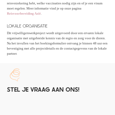
reisverzekering hebt, welke vaccinaties nodig zijn en of je een visum
moet regelen. Meer informatie vind je op onze pagina
Reisvoorbereiding Azië
.
LOKALE ORGANISATIE
Dit vrijwilligerswerkproject wordt uitgevoerd door een ervaren lokale
organisatie met uitgebreide kennis van de regio en zorg voor de dieren.
Na het invullen van het boekingsformulier ontvang je binnen 48 uur een
bevestiging met alle projectdetails en de contactgegevens van de lokale
partner.
STEL JE VRAAG AAN ONS!