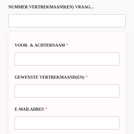
NUMMER VERTREKMAAND(EN) VRAAG...
VOOR- & ACHTERNAAM
*
GEWENSTE VERTREKMAAND(EN)
*
E-MAILADRES
*