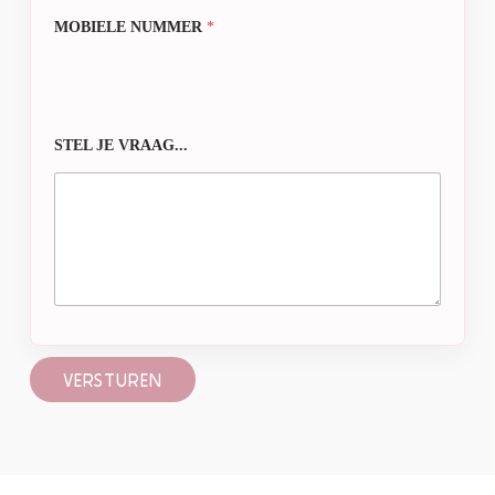
MOBIELE NUMMER
*
STEL JE VRAAG...
VERSTUREN