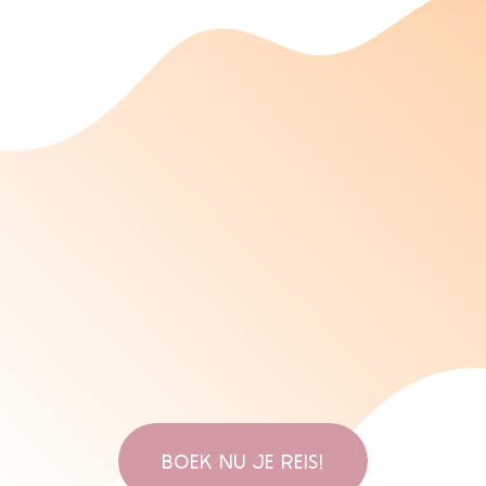
BOEK NU JE REIS!