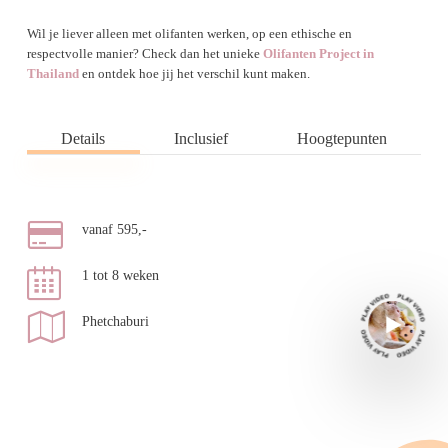
Wil je liever alleen met olifanten werken, op een ethische en
respectvolle manier? Check dan het unieke
Olifanten Project in
Thailand
en ontdek hoe jij het verschil kunt maken.
Details
Inclusief
Hoogtepunten
vanaf 595,-
1 tot 8 weken
Phetchaburi