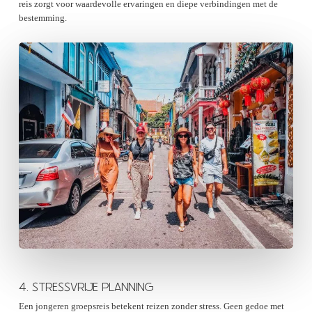
reis zorgt voor waardevolle ervaringen en diepe verbindingen met de
bestemming.
4. STRESSVRIJE PLANNING
Een jongeren groepsreis betekent reizen zonder stress. Geen gedoe met