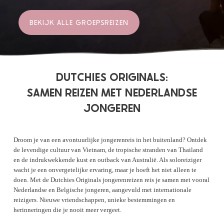
BEKIJK ALLE GROEPSREIZEN
DUTCHIES ORIGINALS:
SAMEN REIZEN MET NEDERLANDSE
JONGEREN
Droom je van een avontuurlijke jongerenreis in het buitenland? Ontdek
de levendige cultuur van Vietnam, de tropische stranden van Thailand
en de indrukwekkende kust en outback van Australië. Als soloreiziger
wacht je een onvergetelijke ervaring, maar je hoeft het niet alleen te
doen. Met de Dutchies Originals jongerenreizen reis je samen met vooral
Nederlandse en Belgische jongeren, aangevuld met internationale
reizigers. Nieuwe vriendschappen, unieke bestemmingen en
herinneringen die je nooit meer vergeet.