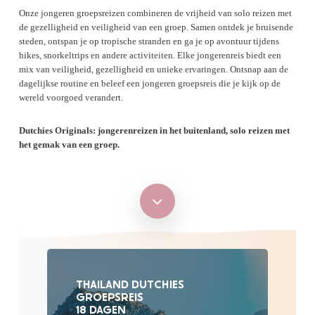
Onze jongeren groepsreizen combineren de vrijheid van solo reizen met
de gezelligheid en veiligheid van een groep. Samen ontdek je bruisende
steden, ontspan je op tropische stranden en ga je op avontuur tijdens
hikes, snorkeltrips en andere activiteiten. Elke jongerenreis biedt een
mix van veiligheid, gezelligheid en unieke ervaringen. Ontsnap aan de
dagelijkse routine en beleef een jongeren groepsreis die je kijk op de
wereld voorgoed verandert.
Dutchies Originals: jongerenreizen in het buitenland, solo reizen met
het gemak van een groep.
Navigate
to
the
THAILAND DUTCHIES
GROEPSREIS
next
18 DAGEN