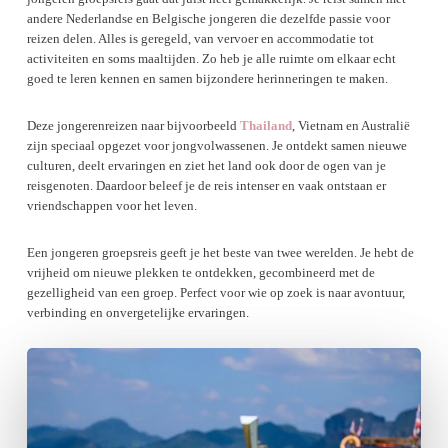
andere Nederlandse en Belgische jongeren die dezelfde passie voor
reizen delen. Alles is geregeld, van vervoer en accommodatie tot
activiteiten en soms maaltijden. Zo heb je alle ruimte om elkaar echt
goed te leren kennen en samen bijzondere herinneringen te maken.
Deze jongerenreizen naar bijvoorbeeld
Thailand
, Vietnam en Australië
zijn speciaal opgezet voor jongvolwassenen. Je ontdekt samen nieuwe
culturen, deelt ervaringen en ziet het land ook door de ogen van je
reisgenoten. Daardoor beleef je de reis intenser en vaak ontstaan er
vriendschappen voor het leven.
Een jongeren groepsreis geeft je het beste van twee werelden. Je hebt de
vrijheid om nieuwe plekken te ontdekken, gecombineerd met de
gezelligheid van een groep. Perfect voor wie op zoek is naar avontuur,
verbinding en onvergetelijke ervaringen.