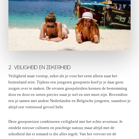
2. VEILIGHEID EN ZEKERHEID
Veiligheid staat voorop, zeker als je voor het eerst alleen naar het
buitenland reist. Tijdens een jongeren groepsreis hoef je je daar geen
zorgen over te maken. De ervaren groepsleiders kennen de bestemming
door en door en weten precies waar je wel en niet moet zijn. Bovendien
reis je samen met andere Nederlandse en Belgische jongeren, waardoor je
altijd een vertrouwd gevoel hebt.
Deze groepsreizen combineren veiligheid met het echte avontuur. Je
ontdekt nieuwe culturen en prachtige natuur, maar altijd met de
zekerheid dat er iemand is die alles regelt. Van het vervoer tot de