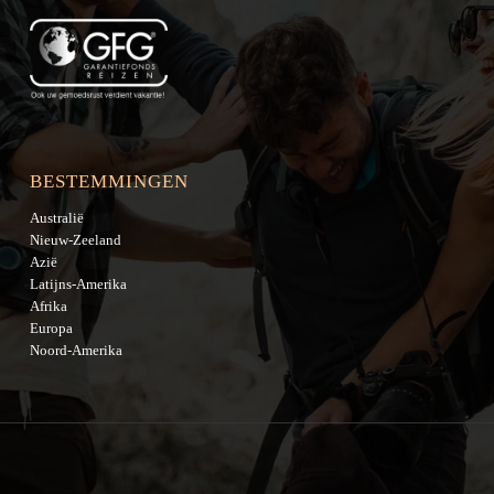
BESTEMMINGEN
Australië
Nieuw-Zeeland
Azië
Latijns-Amerika
Afrika
Europa
Noord-Amerika