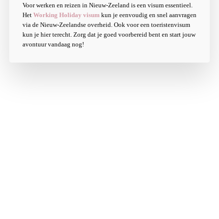
Voor werken en reizen in Nieuw-Zeeland is een visum essentieel.
Het
Working Holiday visum
kun je eenvoudig en snel aanvragen
via de Nieuw-Zeelandse overheid. Ook voor een toeristenvisum
kun je hier terecht. Zorg dat je goed voorbereid bent en start jouw
avontuur vandaag nog!