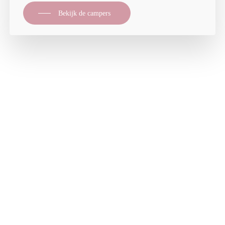
Bekijk de campers