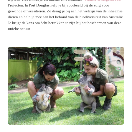
Projecten. In Port Douglas help je bijvoorbeeld bij de zorg voor
gewonde of weesdieren. Zo draag je bij aan het welzijn van de inheemse
dieren en help je mee aan het behoud van de biodiversiteit van Australië.
Je krijgt de kans om écht betrokken te zijn bij het beschermen van deze
unieke natuur.