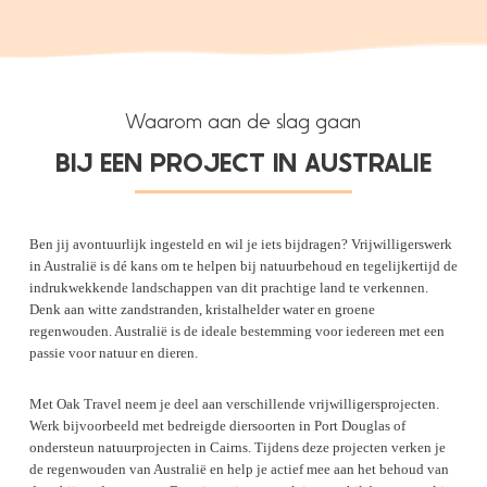
Waarom aan de slag gaan
BIJ EEN PROJECT IN AUSTRALIE
Ben jij avontuurlijk ingesteld en wil je iets bijdragen? Vrijwilligerswerk
in Australië is dé kans om te helpen bij natuurbehoud en tegelijkertijd de
indrukwekkende landschappen van dit prachtige land te verkennen.
Denk aan witte zandstranden, kristalhelder water en groene
regenwouden. Australië is de ideale bestemming voor iedereen met een
passie voor natuur en dieren.
Met Oak Travel neem je deel aan verschillende vrijwilligersprojecten.
Werk bijvoorbeeld met bedreigde diersoorten in Port Douglas of
ondersteun natuurprojecten in Cairns. Tijdens deze projecten verken je
de regenwouden van Australië en help je actief mee aan het behoud van