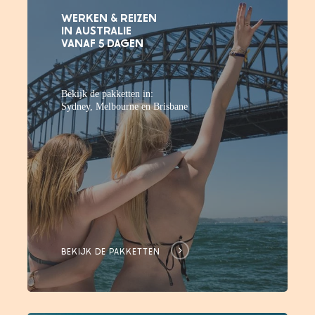
WERKEN & REIZEN
IN AUSTRALIE
VANAF 5 DAGEN
Bekijk de pakketten in:
Sydney, Melbourne en Brisbane
BEKIJK DE PAKKETTEN