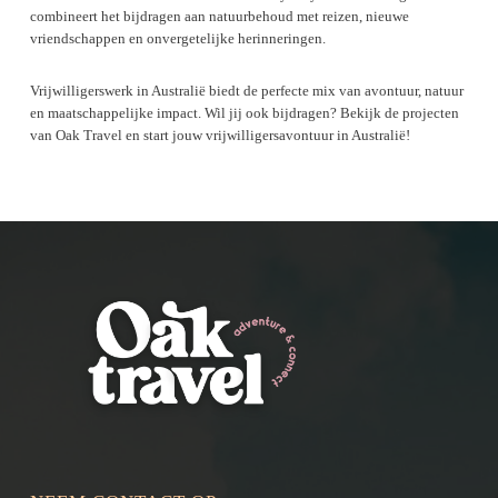
combineert het bijdragen aan natuurbehoud met reizen, nieuwe
vriendschappen en onvergetelijke herinneringen.
Vrijwilligerswerk in Australië biedt de perfecte mix van avontuur, natuur
en maatschappelijke impact. Wil jij ook bijdragen? Bekijk de projecten
van Oak Travel en start jouw vrijwilligersavontuur in Australië!