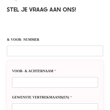
STEL JE VRAAG AAN ONS!
& VOOR- NUMMER
VOOR- & ACHTERNAAM
*
GEWENSTE VERTREKMAAND(EN)
*