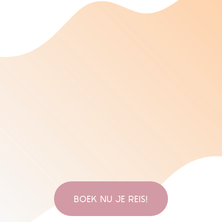
BOEK NU JE REIS!