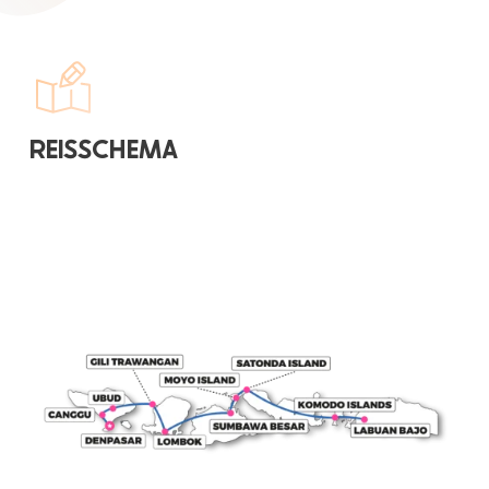
REISSCHEMA