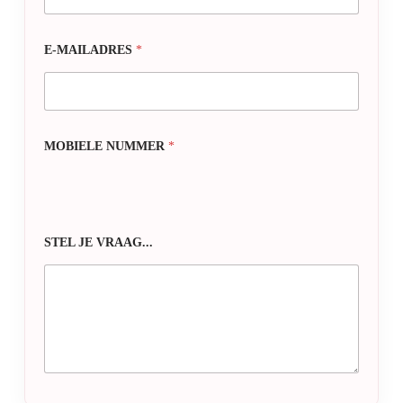
E-MAILADRES
*
MOBIELE NUMMER
*
STEL JE VRAAG...