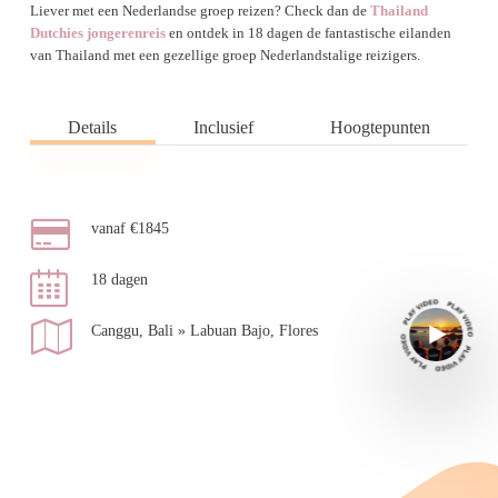
Liever met een Nederlandse groep reizen? Check dan de
Thailand
Dutchies jongerenreis
en ontdek in 18 dagen de fantastische eilanden
van Thailand met een gezellige groep Nederlandstalige reizigers.
Details
Inclusief
Hoogtepunten
vanaf €1845
18 dagen
Canggu, Bali » Labuan Bajo, Flores