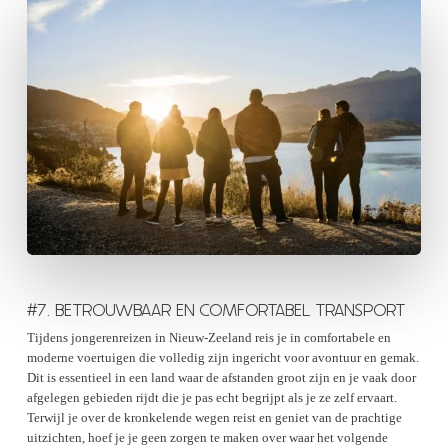
#7. BETROUWBAAR EN COMFORTABEL TRANSPORT
Tijdens jongerenreizen in Nieuw-Zeeland reis je in comfortabele en
moderne voertuigen die volledig zijn ingericht voor avontuur en gemak.
Dit is essentieel in een land waar de afstanden groot zijn en je vaak door
afgelegen gebieden rijdt die je pas echt begrijpt als je ze zelf ervaart.
Terwijl je over de kronkelende wegen reist en geniet van de prachtige
uitzichten, hoef je je geen zorgen te maken over waar het volgende