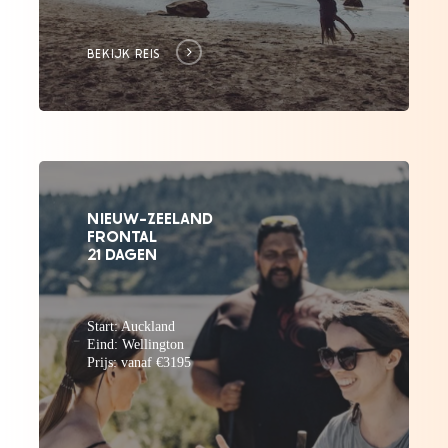
BEKIJK REIS
NIEUW-ZEELAND
FRONTAL
21 DAGEN
Start: Auckland
Eind: Wellington
Prijs: vanaf €3195