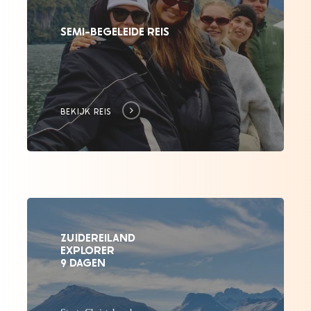
SEMI-BEGELEIDE REIS
BEKIJK REIS
ZUIDEREILAND
EXPLORER
9 DAGEN