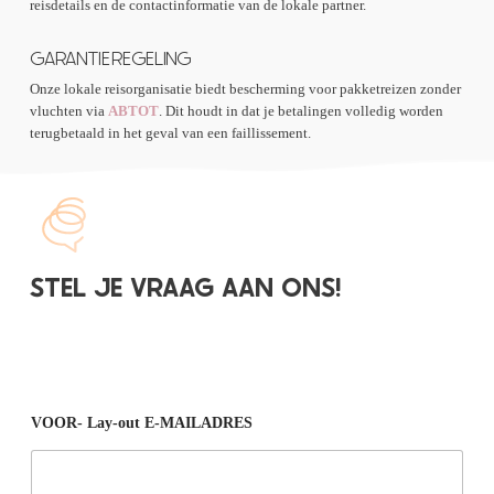
reisdetails en de contactinformatie van de lokale partner.
GARANTIEREGELING
Onze lokale reisorganisatie biedt bescherming voor pakketreizen zonder
vluchten via
ABTOT
. Dit houdt in dat je betalingen volledig worden
terugbetaald in het geval van een faillissement.
STEL JE VRAAG AAN ONS!
VOOR- Lay-out E-MAILADRES