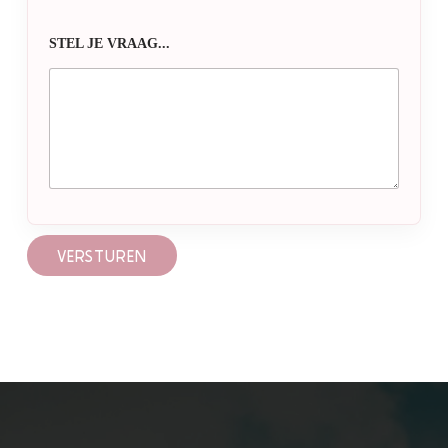
STEL JE VRAAG...
VERSTUREN