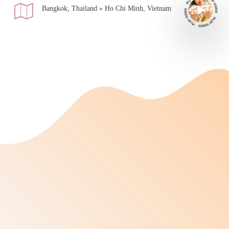
Bangkok, Thailand » Ho Chi Minh, Vietnam