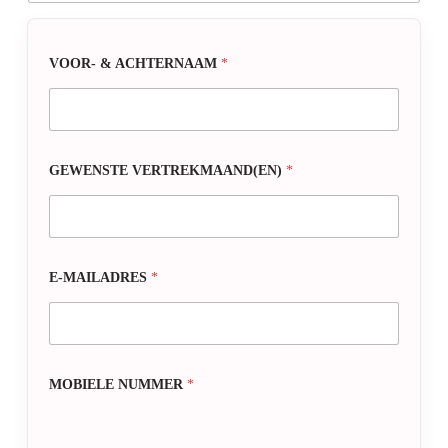
VOOR- & ACHTERNAAM
*
GEWENSTE VERTREKMAAND(EN)
*
E-MAILADRES
*
MOBIELE NUMMER
*