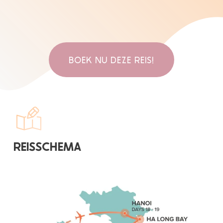
BOEK NU DEZE REIS!
REISSCHEMA