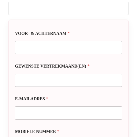
VOOR- & ACHTERNAAM
*
GEWENSTE VERTREKMAAND(EN)
*
E-MAILADRES
*
MOBIELE NUMMER
*