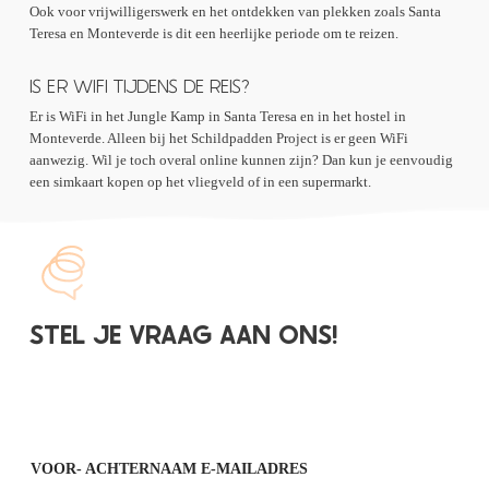
Ook voor vrijwilligerswerk en het ontdekken van plekken zoals Santa
Teresa en Monteverde is dit een heerlijke periode om te reizen.
IS ER WIFI TIJDENS DE REIS?
Er is WiFi in het Jungle Kamp in Santa Teresa en in het hostel in
Monteverde. Alleen bij het Schildpadden Project is er geen WiFi
aanwezig. Wil je toch overal online kunnen zijn? Dan kun je eenvoudig
een simkaart kopen op het vliegveld of in een supermarkt.
STEL JE VRAAG AAN ONS!
VOOR- ACHTERNAAM E-MAILADRES