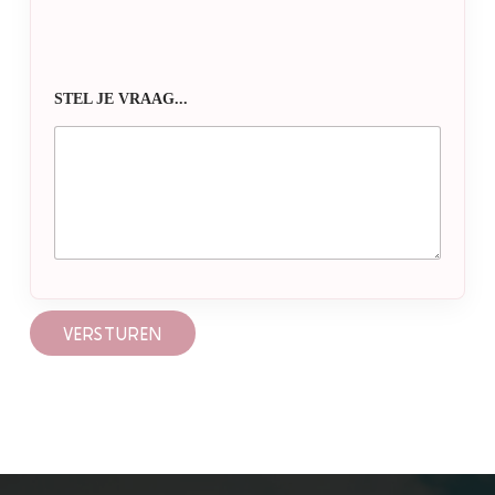
STEL JE VRAAG...
VERSTUREN