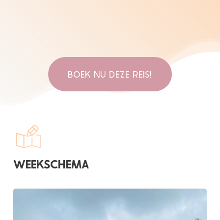
BOEK NU DEZE REIS!
WEEKSCHEMA