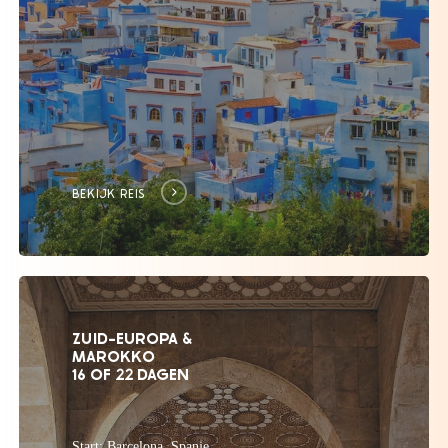
BEKIJK REIS
ZUID-EUROPA &
MAROKKO
16 OF 22 DAGEN
Start: Barcelona, Spanje