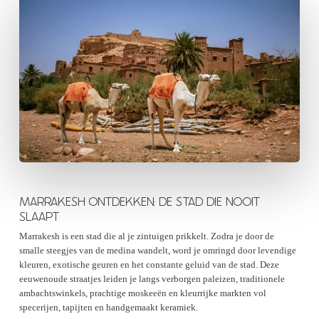
MARRAKESH ONTDEKKEN: DE STAD DIE NOOIT
SLAAPT
Marrakesh is een stad die al je zintuigen prikkelt. Zodra je door de
smalle steegjes van de medina wandelt, word je omringd door levendige
kleuren, exotische geuren en het constante geluid van de stad. Deze
eeuwenoude straatjes leiden je langs verborgen paleizen, traditionele
ambachtswinkels, prachtige moskeeën en kleurrijke markten vol
specerijen, tapijten en handgemaakt keramiek.