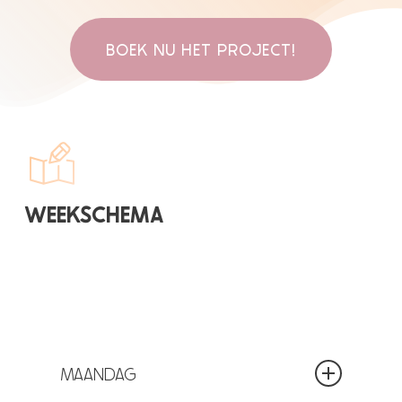
BOEK NU HET PROJECT!
WEEKSCHEMA
MAANDAG