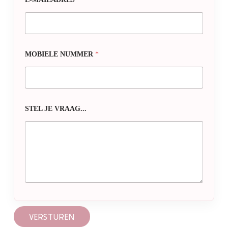
MOBIELE NUMMER
*
STEL JE VRAAG...
VERSTUREN