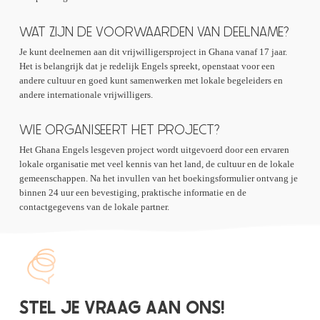
WAT ZIJN DE VOORWAARDEN VAN DEELNAME?
Je kunt deelnemen aan dit vrijwilligersproject in Ghana vanaf 17 jaar.
Het is belangrijk dat je redelijk Engels spreekt, openstaat voor een
andere cultuur en goed kunt samenwerken met lokale begeleiders en
andere internationale vrijwilligers.
WIE ORGANISEERT HET PROJECT?
Het Ghana Engels lesgeven project wordt uitgevoerd door een ervaren
lokale organisatie met veel kennis van het land, de cultuur en de lokale
gemeenschappen. Na het invullen van het boekingsformulier ontvang je
binnen 24 uur een bevestiging, praktische informatie en de
contactgegevens van de lokale partner.
STEL JE VRAAG AAN ONS!