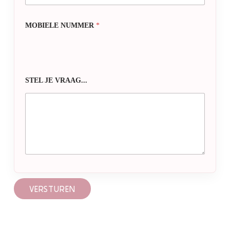
MOBIELE NUMMER
*
STEL JE VRAAG...
VERSTUREN