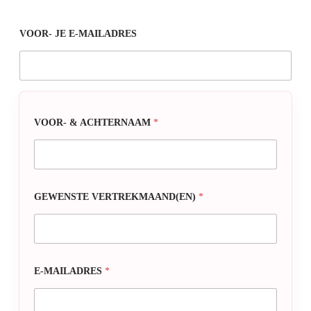
VOOR- JE E-MAILADRES
VOOR- & ACHTERNAAM
*
GEWENSTE VERTREKMAAND(EN)
*
E-MAILADRES
*