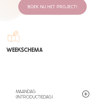
BOEK NU HET PROJECT!
WEEKSCHEMA
MAANDAG
(INTRODUCTIEDAG)