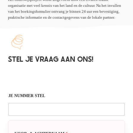
organisatie met veel kennis van het land en de cultuur. Na het invullen
van het boekingsformulier ontvang je binnen 24 uur een bevestiging,
praktische informatie en de contactgegevens van de lokale partner.
STEL JE VRAAG AAN ONS!
JE NUMMER STEL