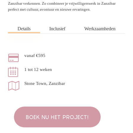
Zanzibar verkennen. Zo combineer je vrijwilligerswerk in Zanzibar
perfect met cultuur, avontuur en nieuwe ervaringen.
Details
Inclusief
Werkzaamheden
vanaf €595
1 tot 12 weken
Stone Town, Zanzibar
BOEK NU HET PROJECT!