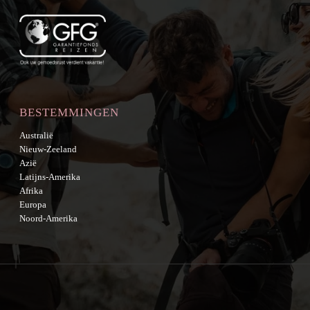
BESTEMMINGEN
Australië
Nieuw-Zeeland
Azië
Latijns-Amerika
Afrika
Europa
Noord-Amerika