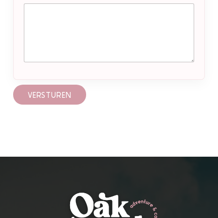
VERSTUREN