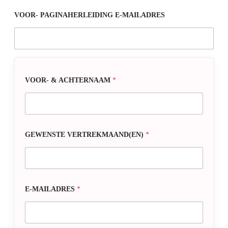
VOOR- PAGINAHERLEIDING E-MAILADRES
VOOR- & ACHTERNAAM
*
GEWENSTE VERTREKMAAND(EN)
*
E-MAILADRES
*