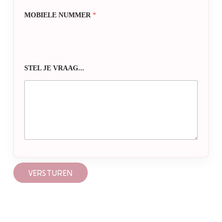
MOBIELE NUMMER
*
STEL JE VRAAG...
VERSTUREN