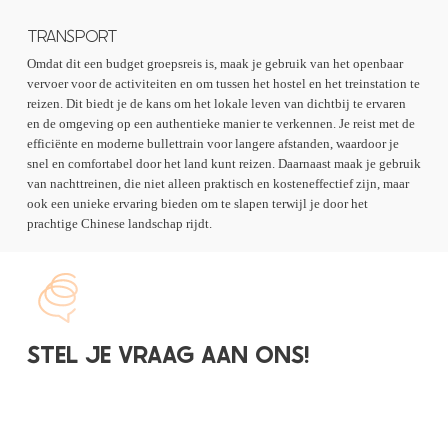
TRANSPORT
Omdat dit een budget groepsreis is, maak je gebruik van het openbaar
vervoer voor de activiteiten en om tussen het hostel en het treinstation te
reizen. Dit biedt je de kans om het lokale leven van dichtbij te ervaren
en de omgeving op een authentieke manier te verkennen. Je reist met de
efficiënte en moderne bullettrain voor langere afstanden, waardoor je
snel en comfortabel door het land kunt reizen. Daarnaast maak je gebruik
van nachttreinen, die niet alleen praktisch en kosteneffectief zijn, maar
ook een unieke ervaring bieden om te slapen terwijl je door het
prachtige Chinese landschap rijdt.
STEL JE VRAAG AAN ONS!