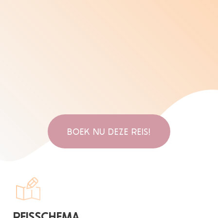
BOEK NU DEZE REIS!
REISSCHEMA