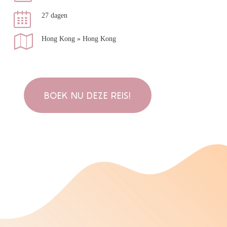
27 dagen
Hong Kong » Hong Kong
BOEK NU DEZE REIS!