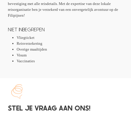
bevestiging met alle reisdetails. Met de expertise van deze lokale
reisorganisatie ben je verzekerd van een onvergetelijk avontuur op de
Filipijnen!
NIET INBEGREPEN
Vliegticket
Reisverzekering
Overige maaltijden
Visum
Vaccinaties
STEL JE VRAAG AAN ONS!