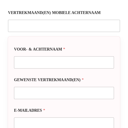
VERTREKMAAND(EN) MOBIELE ACHTERNAAM
VOOR- & ACHTERNAAM
*
GEWENSTE VERTREKMAAND(EN)
*
E-MAILADRES
*