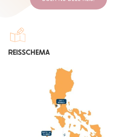
REISSCHEMA