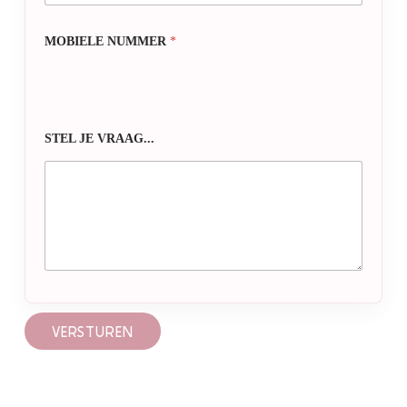
MOBIELE NUMMER
*
STEL JE VRAAG...
VERSTUREN