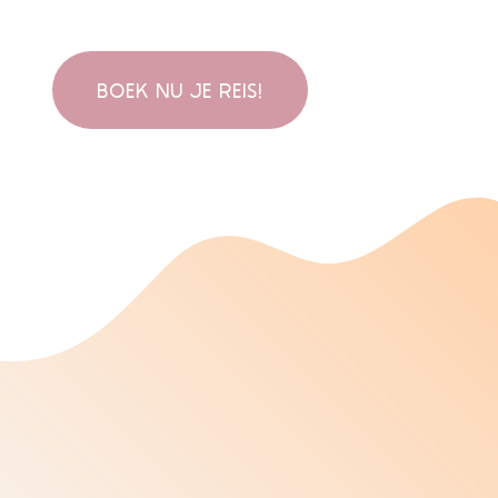
BOEK NU JE REIS!