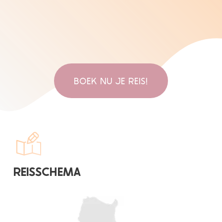
BOEK NU JE REIS!
REISSCHEMA