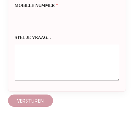
MOBIELE NUMMER
*
STEL JE VRAAG...
VERSTUREN