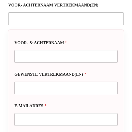
VOOR- ACHTERNAAM VERTREKMAAND(EN)
VOOR- & ACHTERNAAM
*
GEWENSTE VERTREKMAAND(EN)
*
E-MAILADRES
*