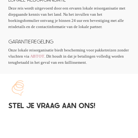
Deze reis wordt uitgevoerd door een ervaren lokale reisorganisatie met
diepgaande kennis van het land. Na het invullen van het
boekingsformulier ontvang je binnen 24 uur een bevestiging met alle
reisdetails en de contactinformatie van de lokale partner.
GARANTIEREGELING
Onze lokale reisorganisatie biedt bescherming voor pakketreizen zonder
vluchten via
ABTOT
. Dit houdt in dat je betalingen volledig worden
terugbetaald in het geval van een faillissement.
STEL JE VRAAG AAN ONS!