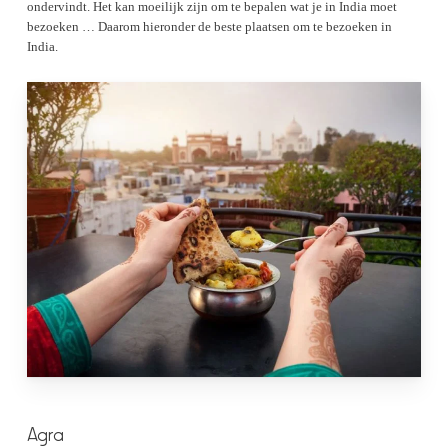
ondervindt. Het kan moeilijk zijn om te bepalen wat je in India moet
bezoeken … Daarom hieronder de beste plaatsen om te bezoeken in
India.
Agra