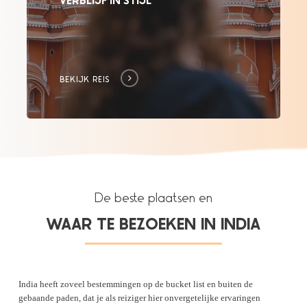
BEKIJK REIS
De beste plaatsen en
WAAR TE BEZOEKEN IN INDIA
India heeft zoveel bestemmingen op de bucket list en buiten de
gebaande paden, dat je als reiziger hier onvergetelijke ervaringen