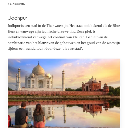
verkennen.
Jodhpur
Jodhpur is een stad in de Thar woestijn. Het staat ook bekend als de Blue
Heaven vanwege zijn iconische blauwe tint. Deze plek is
indrukwekkend vanwege het contrast van kleuren. Geniet van de
combinatie van het blauw van de gebouwen en het goud van de woestijn
tijdens een wandeltocht door deze ‘blauwe stad’.