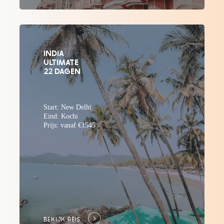
INDIA
ULTIMATE
22 DAGEN
Start: New Delhi
Eind: Kochi
Prijs: vanaf €1545
BEKIJK REIS