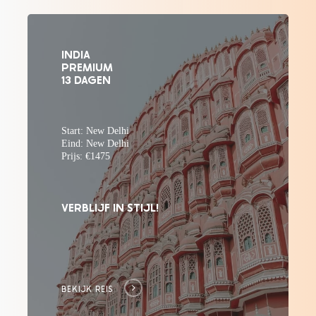
INDIA
PREMIUM
13 DAGEN
Start: New Delhi
Eind: New Delhi
Prijs: €1475
VERBLIJF IN STIJL!
BEKIJK REIS