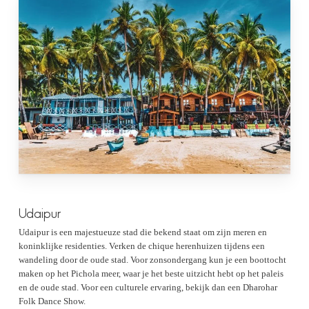
Udaipur
Udaipur is een majestueuze stad die bekend staat om zijn meren en
koninklijke residenties. Verken de chique herenhuizen tijdens een
wandeling door de oude stad. Voor zonsondergang kun je een boottocht
maken op het Pichola meer, waar je het beste uitzicht hebt op het paleis
en de oude stad. Voor een culturele ervaring, bekijk dan een Dharohar
Folk Dance Show.