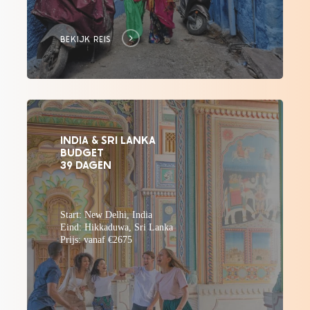
BEKIJK REIS
INDIA & SRI LANKA
BUDGET
39 DAGEN
Start: New Delhi, India
Eind: Hikkaduwa, Sri Lanka
Prijs: vanaf €2675