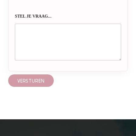
STEL JE VRAAG...
VERSTUREN