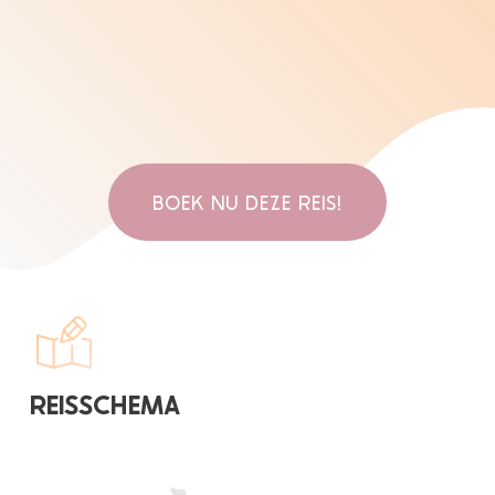
BOEK NU DEZE REIS!
REISSCHEMA