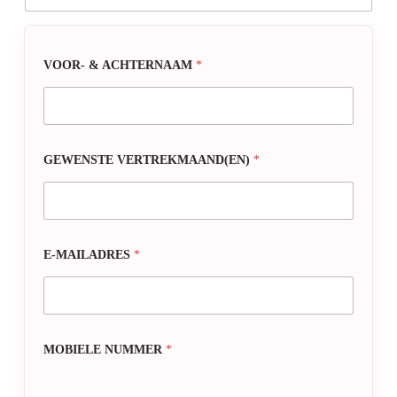
VOOR- & ACHTERNAAM
*
GEWENSTE VERTREKMAAND(EN)
*
E-MAILADRES
*
MOBIELE NUMMER
*