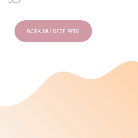
BOEK NU DEZE REIS!