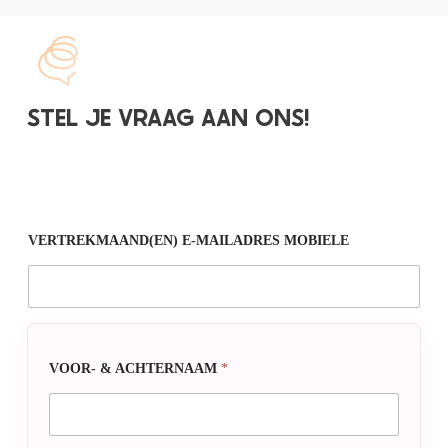
STEL JE VRAAG AAN ONS!
VERTREKMAAND(EN) E-MAILADRES MOBIELE
VOOR- & ACHTERNAAM
*