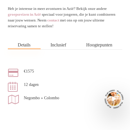
Heb je interesse in meer avonturen in Azië? Bekijk onze andere
groepsreizen in Azië
speciaal voor jongeren, die je kunt combineren
naar jouw wensen. Neem
contact
met ons op om jouw ultieme
reiservaring samen te stellen!
Details
Inclusief
Hoogtepunten
€1575
12 dagen
Negombo » Colombo