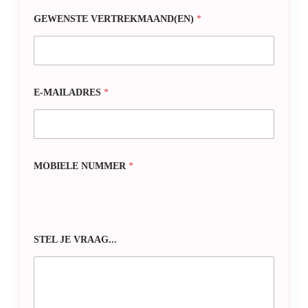
GEWENSTE VERTREKMAAND(EN)
*
E-MAILADRES
*
MOBIELE NUMMER
*
STEL JE VRAAG...