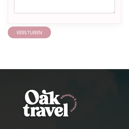
VERSTUREN