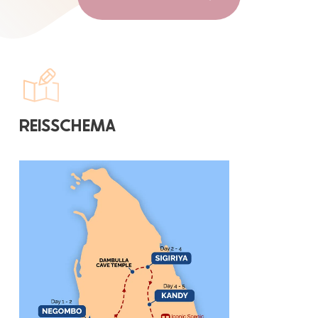
REISSCHEMA