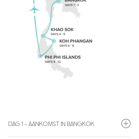
DAG 1 - AANKOMST IN BANGKOK