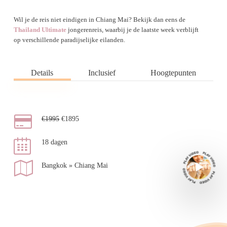
Wil je de reis niet eindigen in Chiang Mai? Bekijk dan eens de
Thailand Ultimate
jongerenreis, waarbij je de laatste week verblijft
op verschillende paradijselijke eilanden.
Details
Inclusief
Hoogtepunten
€1995
€1895
18 dagen
Bangkok » Chiang Mai