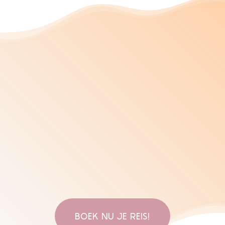
BOEK NU JE REIS!