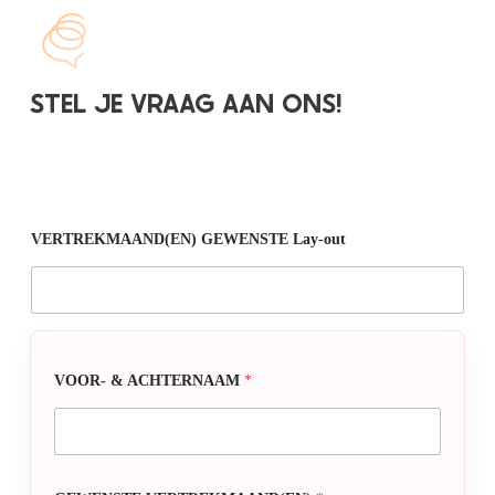
STEL JE VRAAG AAN ONS!
VERTREKMAAND(EN) GEWENSTE Lay-out
VOOR- & ACHTERNAAM
*