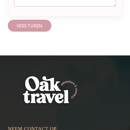
VERSTUREN
NEEM CONTACT OP