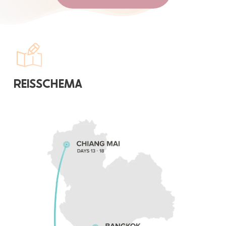
REISSCHEMA