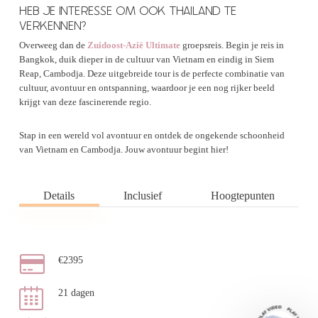
HEB JE INTERESSE OM OOK THAILAND TE
VERKENNEN?
Overweeg dan de
Zuidoost-Azië Ultimate
groepsreis. Begin je reis in
Bangkok, duik dieper in de cultuur van Vietnam en eindig in Siem
Reap, Cambodja. Deze uitgebreide tour is de perfecte combinatie van
cultuur, avontuur en ontspanning, waardoor je een nog rijker beeld
krijgt van deze fascinerende regio.
Stap in een wereld vol avontuur en ontdek de ongekende schoonheid
van Vietnam en Cambodja. Jouw avontuur begint hier!
Details
Inclusief
Hoogtepunten
€2395
21 dagen