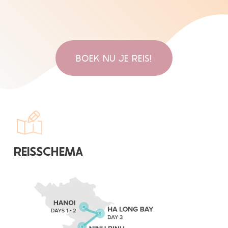
BOEK NU JE REIS!
REISSCHEMA