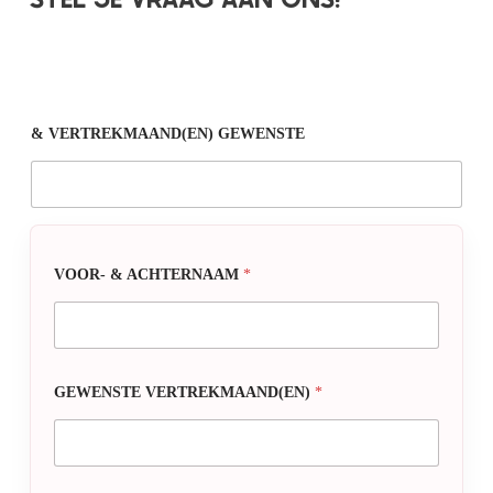
& VERTREKMAAND(EN) GEWENSTE
VOOR- & ACHTERNAAM
*
GEWENSTE VERTREKMAAND(EN)
*