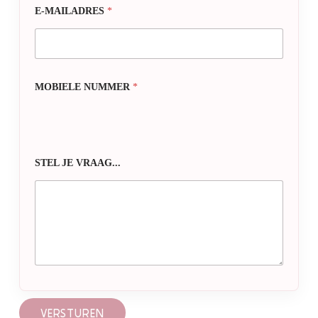
E-MAILADRES
*
MOBIELE NUMMER
*
STEL JE VRAAG...
VERSTUREN