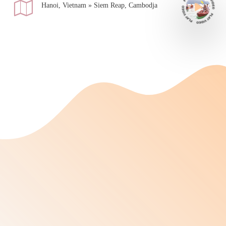
Hanoi, Vietnam » Siem Reap, Cambodja