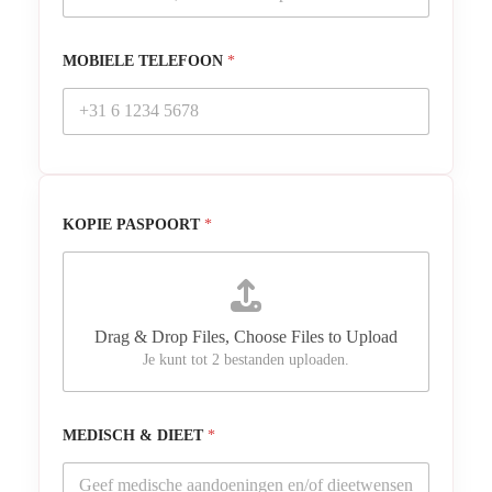
MOBIELE TELEFOON
*
KOPIE PASPOORT
*
Drag & Drop Files,
Choose Files to Upload
Je kunt tot 2 bestanden uploaden.
MEDISCH & DIEET
*