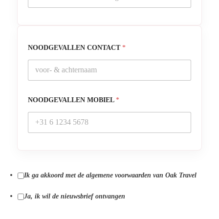
NOODGEVALLEN CONTACT
*
NOODGEVALLEN MOBIEL
*
Ik ga akkoord met de algemene voorwaarden van Oak Travel
Ja, ik wil de nieuwsbrief ontvangen