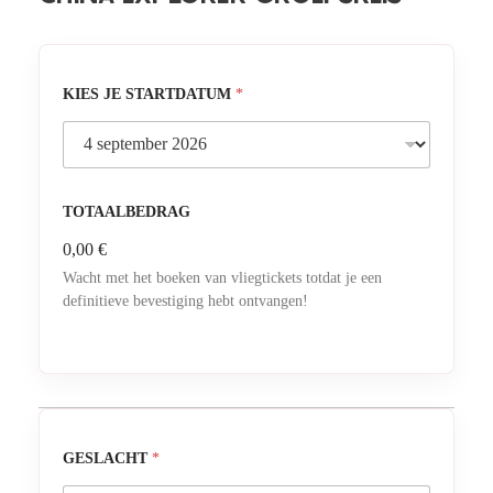
KIES JE STARTDATUM
*
TOTAALBEDRAG
0,00 €
Wacht met het boeken van vliegtickets totdat je een
definitieve bevestiging hebt ontvangen!
GESLACHT
*