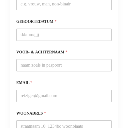
GEBOORTEDATUM
*
VOOR- & ACHTERNAAM
*
EMAIL
*
WOONADRES
*