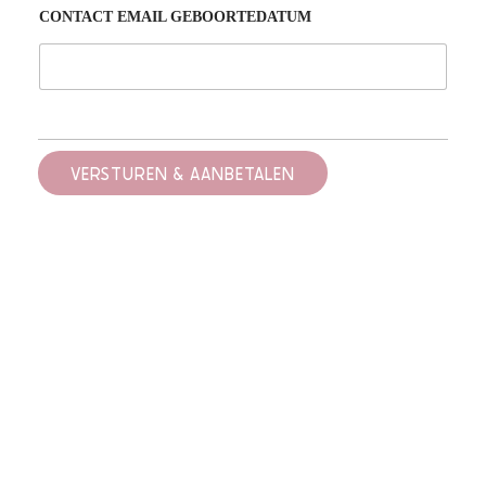
CONTACT EMAIL GEBOORTEDATUM
VERSTUREN & AANBETALEN