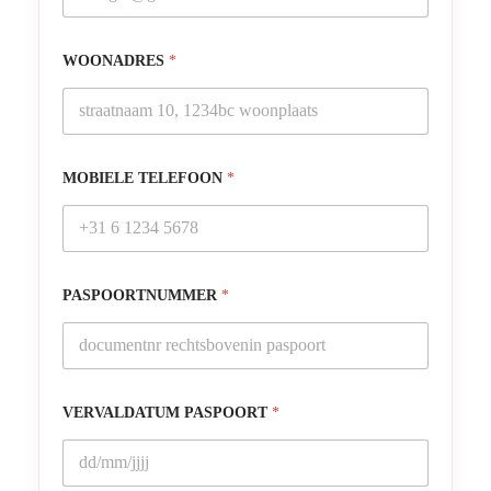
WOONADRES
*
MOBIELE TELEFOON
*
PASPOORTNUMMER
*
VERVALDATUM PASPOORT
*