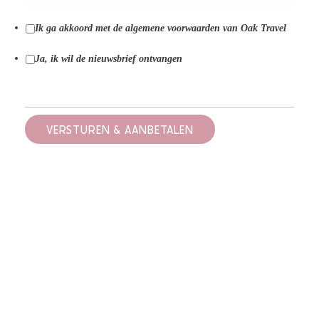
Ik ga akkoord met de algemene voorwaarden van Oak Travel
Ja, ik wil de nieuwsbrief ontvangen
VERSTUREN & AANBETALEN