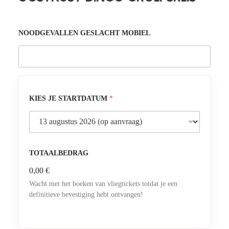
NOODGEVALLEN GESLACHT MOBIEL
KIES JE STARTDATUM
*
TOTAALBEDRAG
0,00 €
Wacht met het boeken van vliegtickets totdat je een
definitieve bevestiging hebt ontvangen!