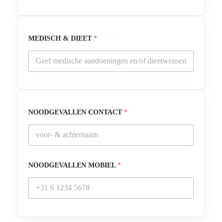
MEDISCH & DIEET
*
NOODGEVALLEN CONTACT
*
NOODGEVALLEN MOBIEL
*