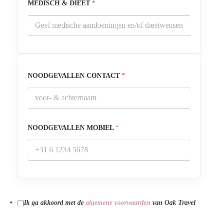
MEDISCH & DIEET
*
NOODGEVALLEN CONTACT
*
NOODGEVALLEN MOBIEL
*
Ik ga akkoord met de
algemene voorwaarden
van Oak Travel