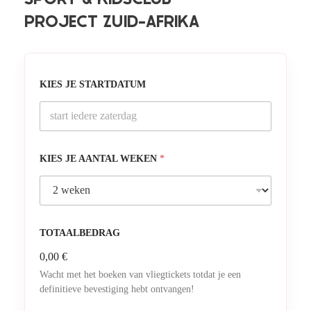
PROJECT ZUID-AFRIKA
KIES JE STARTDATUM
KIES JE AANTAL WEKEN
*
TOTAALBEDRAG
0,00 €
Wacht met het boeken van vliegtickets totdat je een
definitieve bevestiging hebt ontvangen!