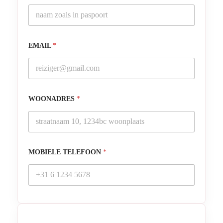
EMAIL
*
WOONADRES
*
MOBIELE TELEFOON
*