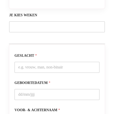
JE KIES WEKEN
GESLACHT
*
GEBOORTEDATUM
*
VOOR- & ACHTERNAAM
*