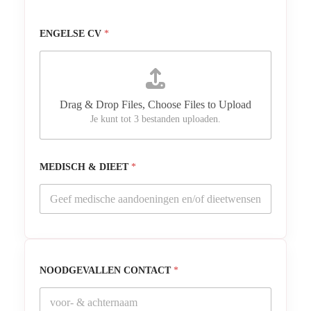
ENGELSE CV
*
Drag & Drop Files,
Choose Files to Upload
Je kunt tot 3 bestanden uploaden.
MEDISCH & DIEET
*
NOODGEVALLEN CONTACT
*