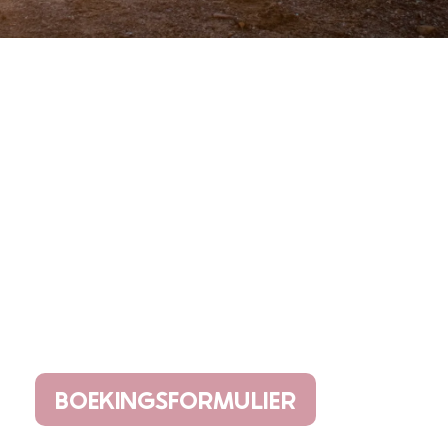
BOEKINGSFORMULIER