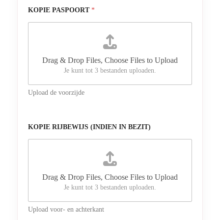
KOPIE PASPOORT
*
Drag & Drop Files,
Choose Files to Upload
Je kunt tot 3 bestanden uploaden.
Upload de voorzijde
KOPIE RIJBEWIJS (INDIEN IN BEZIT)
Drag & Drop Files,
Choose Files to Upload
Je kunt tot 3 bestanden uploaden.
Upload voor- en achterkant