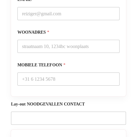
WOONADRES
*
MOBIELE TELEFOON
*
Lay-out NOODGEVALLEN CONTACT