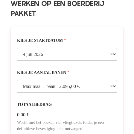
WERKEN OP EEN BOERDERIJ
PAKKET
KIES JE STARTDATUM
*
KIES JE AANTAL BANEN
*
TOTAALBEDRAG
0,00 €
Wacht met het boeken van vliegtickets totdat je een
definitieve bevestiging hebt ontvangen!