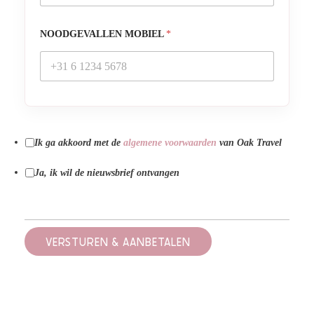
NOODGEVALLEN MOBIEL
*
Ik ga akkoord met de
algemene voorwaarden
van Oak Travel
Ja, ik wil de nieuwsbrief ontvangen
VERSTUREN & AANBETALEN