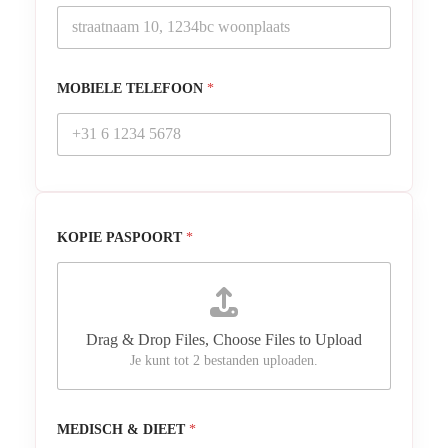
MOBIELE TELEFOON
*
KOPIE PASPOORT
*
Drag & Drop Files,
Choose Files to Upload
Je kunt tot 2 bestanden uploaden.
MEDISCH & DIEET
*