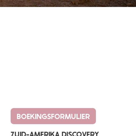
BOEKINGSFORMULIER
ZUID-AMERIKA DISCOVERY