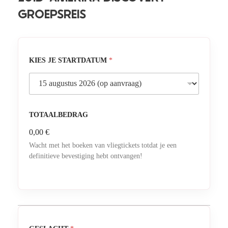
GROEPSREIS
KIES JE STARTDATUM
*
TOTAALBEDRAG
0,00 €
Wacht met het boeken van vliegtickets totdat je een
definitieve bevestiging hebt ontvangen!