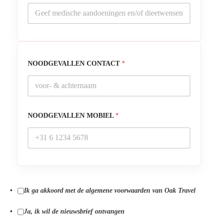
NOODGEVALLEN CONTACT
*
NOODGEVALLEN MOBIEL
*
Ik ga akkoord met de algemene voorwaarden van Oak Travel
Ja, ik wil de nieuwsbrief ontvangen