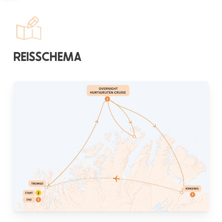
REISSCHEMA