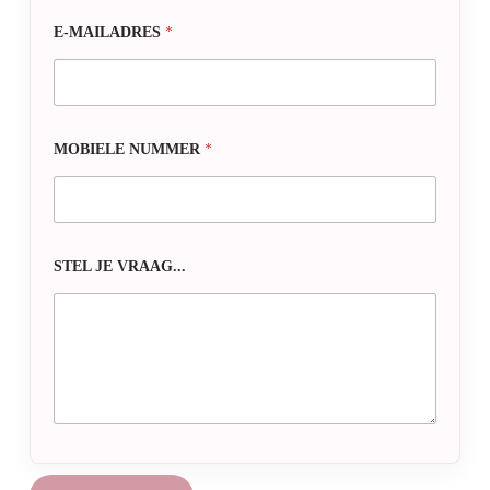
E-MAILADRES
*
MOBIELE NUMMER
*
STEL JE VRAAG...