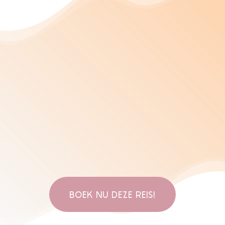
BOEK NU DEZE REIS!