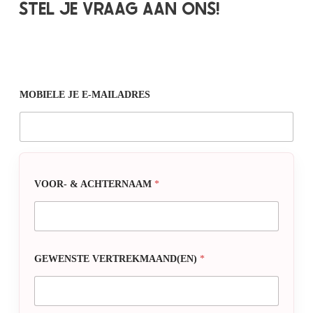
STEL JE VRAAG AAN ONS!
MOBIELE JE E-MAILADRES
VOOR- & ACHTERNAAM
*
GEWENSTE VERTREKMAAND(EN)
*