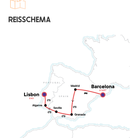
REISSCHEMA