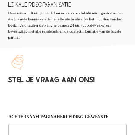
LOKALE REISORGANISATIE
Deze reis wordt uitgevoerd door een ervaren lokale reisorganisatie met
diepgaande kennis van de betreffende landen. Na het invullen van het
boekingsformulier ontvang je binnen 24 uur (doordeweeks) een
bevestiging met alle reisdetails en de contactinformatie van de lokale
partner.
STEL JE VRAAG AAN ONS!
ACHTERNAAM PAGINAHERLEIDING GEWENSTE