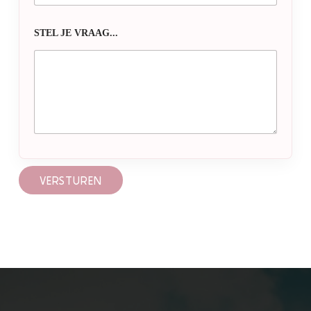
STEL JE VRAAG...
VERSTUREN