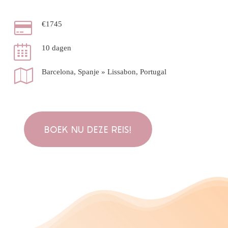
€1745
10 dagen
Barcelona, Spanje » Lissabon, Portugal
BOEK NU DEZE REIS!