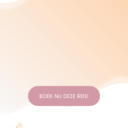
BOEK NU DEZE REIS!