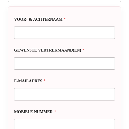
VOOR- & ACHTERNAAM
*
GEWENSTE VERTREKMAAND(EN)
*
E-MAILADRES
*
MOBIELE NUMMER
*