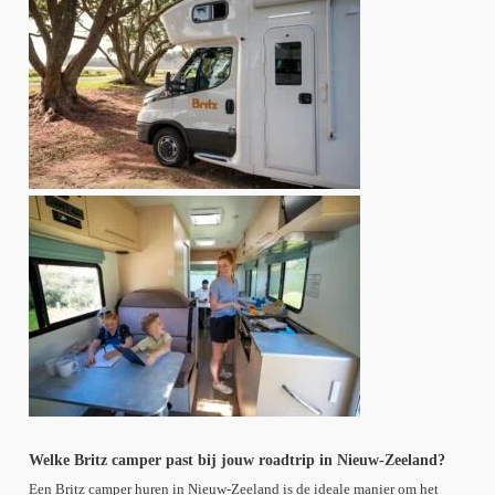
Welke Britz camper past bij jouw roadtrip in Nieuw-Zeeland?
Een Britz camper huren in Nieuw-Zeeland is de ideale manier om het