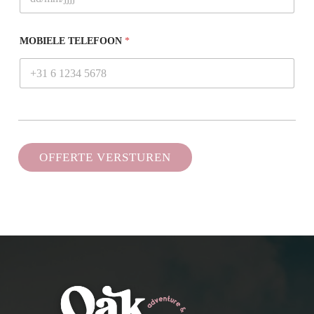
MOBIELE TELEFOON
*
OFFERTE VERSTUREN