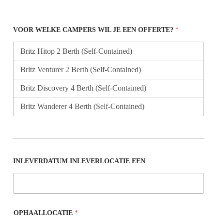
VOOR WELKE CAMPERS WIL JE EEN OFFERTE?
*
INLEVERDATUM INLEVERLOCATIE EEN
OPHAALLOCATIE
*