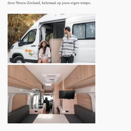
door Nieuw-Zeeland, helemaal op jouw eigen tempo.