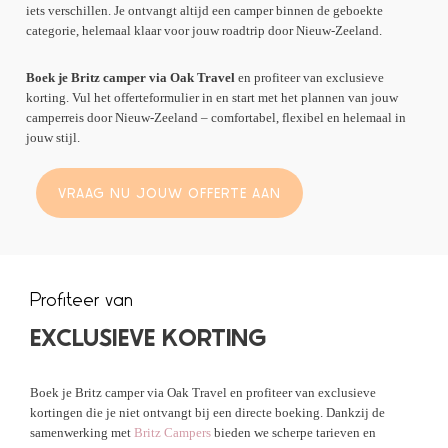
iets verschillen. Je ontvangt altijd een camper binnen de geboekte
categorie, helemaal klaar voor jouw roadtrip door Nieuw-Zeeland.
Boek je Britz camper via Oak Travel
en profiteer van exclusieve
korting. Vul het offerteformulier in en start met het plannen van jouw
camperreis door Nieuw-Zeeland – comfortabel, flexibel en helemaal in
jouw stijl.
VRAAG NU JOUW OFFERTE AAN
Profiteer van
EXCLUSIEVE KORTING
Boek je Britz camper via Oak Travel en profiteer van exclusieve
kortingen die je niet ontvangt bij een directe boeking. Dankzij de
samenwerking met
Britz Campers
bieden we scherpe tarieven en