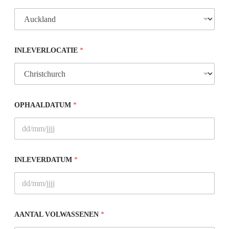
INLEVERLOCATIE
*
OPHAALDATUM
*
INLEVERDATUM
*
AANTAL VOLWASSENEN
*