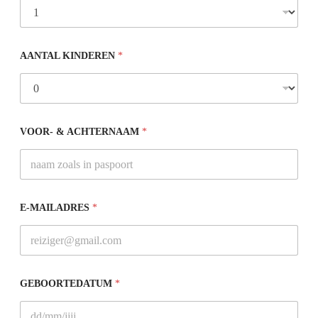
AANTAL KINDEREN
*
VOOR- & ACHTERNAAM
*
E-MAILADRES
*
GEBOORTEDATUM
*