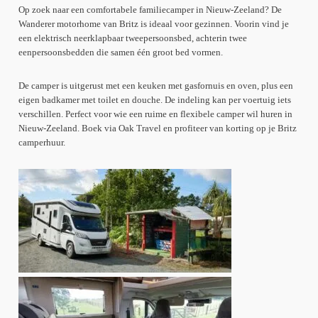
Op zoek naar een comfortabele familiecamper in Nieuw-Zeeland? De
Wanderer motorhome van Britz is ideaal voor gezinnen. Voorin vind je
een elektrisch neerklapbaar tweepersoonsbed, achterin twee
eenpersoonsbedden die samen één groot bed vormen.
De camper is uitgerust met een keuken met gasfornuis en oven, plus een
eigen badkamer met toilet en douche. De indeling kan per voertuig iets
verschillen. Perfect voor wie een ruime en flexibele camper wil huren in
Nieuw-Zeeland. Boek via Oak Travel en profiteer van korting op je Britz
camperhuur.