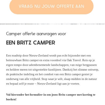
VRAAG NU JOUW OFFERTE AAN
Camper offerte aanvragen voor
EEN BRITZ CAMPER
Een roadtrip door Nieuw-Zeeland wordt pas echt bijzonder met een
betrouwbare Britz camper en extra voordeel via Oak Travel. Reis op je
eigen tempo door adembenemende landschappen, van ruige bergpassen
en heldere meren tot uitgestrekte kustlijnen. Dankzij het slimme ontwerp,
de praktische indeling en het comfort van een Britz camper geniet je
onderweg van alle vrijheid. Stop waar je wilt, slaap midden in de natuur
en bepaal zelf je route – Nieuw-Zeeland ligt aan je voeten.
Vul hieronder het formulier in om jouw Britz camper met korting te
boeken!