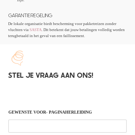
GARANTIEREGELING
De lokale organisatie biedt bescherming voor pakketreizen zonder
vluchten via
SASTA
. Dit betekent dat jouw betalingen volledig worden
terugbetaald in het geval van een faillissement.
STEL JE VRAAG AAN ONS!
GEWENSTE VOOR- PAGINAHERLEIDING