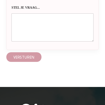
STEL JE VRAAG...
VERSTUREN