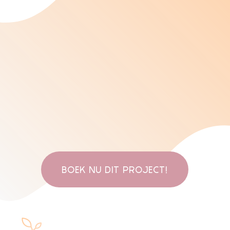
BOEK NU DIT PROJECT!