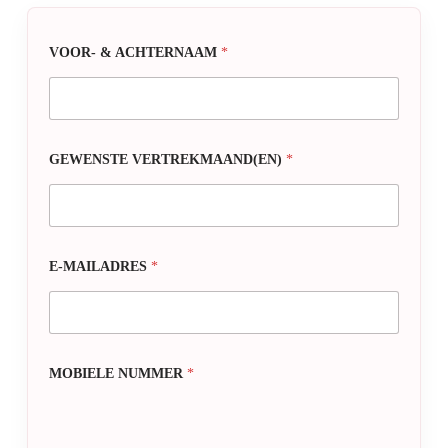
VOOR- & ACHTERNAAM
*
GEWENSTE VERTREKMAAND(EN)
*
E-MAILADRES
*
MOBIELE NUMMER
*