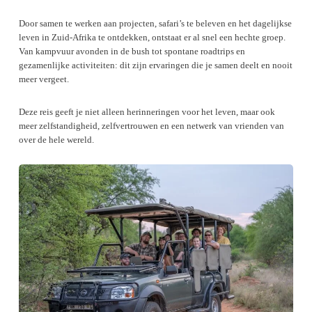
Door samen te werken aan projecten, safari’s te beleven en het dagelijkse
leven in Zuid-Afrika te ontdekken, ontstaat er al snel een hechte groep.
Van kampvuur avonden in de bush tot spontane roadtrips en
gezamenlijke activiteiten: dit zijn ervaringen die je samen deelt en nooit
meer vergeet.
Deze reis geeft je niet alleen herinneringen voor het leven, maar ook
meer zelfstandigheid, zelfvertrouwen en een netwerk van vrienden van
over de hele wereld.