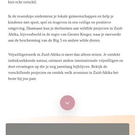
hier echt verschil.
In de townships ondersteun je lokale gemeenschappen en help je
kinderen met sport, spel en lesgeven in een veilige en positieve
omgeving. Daarnaast kun je deelnemen aan wildlife projecten in Zuid-
Afrika, bijvoorbeeld in de regio van Greater Kruger, waar je meewerkt
aan de bescherming van de Big 5 en andere wilde dieren.
Vrijwilligerswerk in Zuid-Afrika is meer dan alleen reizen. Je ontdekt
indrukwekkende natuur, ontmoet andere internationale vrijwilligers en
doet ervaringen op die je nog jarenlang bijblijven. Bekijk de
verschillende projecten en ontdek welk avontuur in Zuid-Afrika het
beste bij jou past.
Navigate
to
the