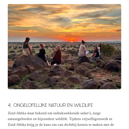
4. ONGELOFELIJKE NATUUR EN WILDLIFE
Zuid-Afrika staat bekend om indrukwekkende safari’s, ruige
natuurgebieden en bijzondere wildlife. Tijdens vrijwilligerswerk in
Zuid-Afrika krijg je de kans om van dichtbij kennis te maken met de