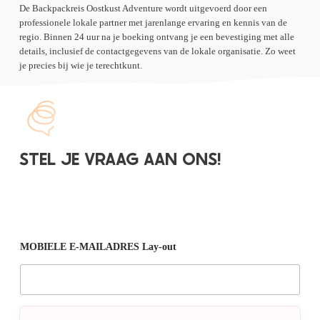
De Backpackreis Oostkust Adventure wordt uitgevoerd door een
professionele lokale partner met jarenlange ervaring en kennis van de
regio. Binnen 24 uur na je boeking ontvang je een bevestiging met alle
details, inclusief de contactgegevens van de lokale organisatie. Zo weet
je precies bij wie je terechtkunt.
STEL JE VRAAG AAN ONS!
MOBIELE E-MAILADRES Lay-out