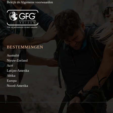
Bekijk de
Algemene voorwaarden
BESTEMMINGEN
Australië
Nieuw-Zeeland
Azië
Latijns-Amerika
Afrika
Europa
Noord-Amerika