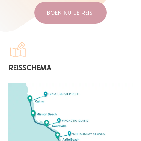
BOEK NU JE REIS!
REISSCHEMA