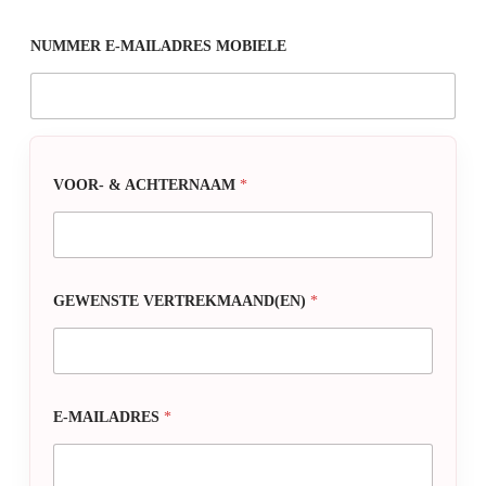
NUMMER E-MAILADRES MOBIELE
VOOR- & ACHTERNAAM
*
GEWENSTE VERTREKMAAND(EN)
*
E-MAILADRES
*