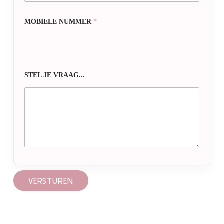
MOBIELE NUMMER
*
STEL JE VRAAG...
VERSTUREN