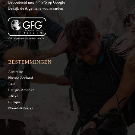
Beoordeeld met ⭐ 4.9/5 op
Google
Bekijk de
Algemene voorwaarden
BESTEMMINGEN
Australië
Nieuw-Zeeland
Azië
Latijns-Amerika
Afrika
Europa
Noord-Amerika