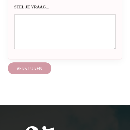
STEL JE VRAAG...
VERSTUREN