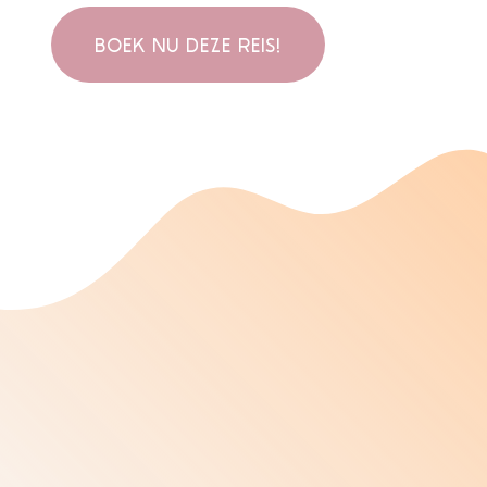
BOEK NU DEZE REIS!