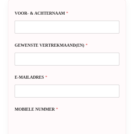
VOOR- & ACHTERNAAM
*
GEWENSTE VERTREKMAAND(EN)
*
E-MAILADRES
*
MOBIELE NUMMER
*