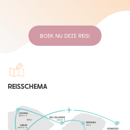
BOEK NU DEZE REIS!
REISSCHEMA