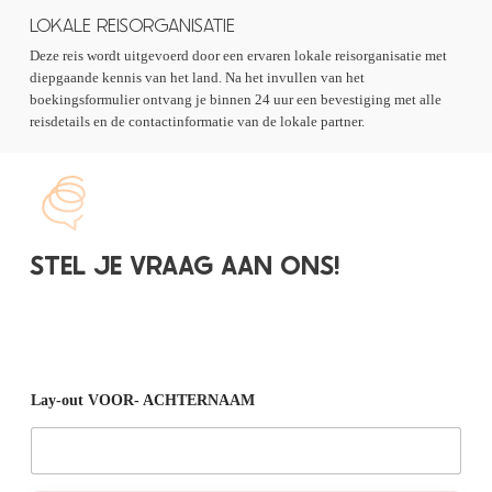
LOKALE REISORGANISATIE
Deze reis wordt uitgevoerd door een ervaren lokale reisorganisatie met
diepgaande kennis van het land. Na het invullen van het
boekingsformulier ontvang je binnen 24 uur een bevestiging met alle
reisdetails en de contactinformatie van de lokale partner.
STEL JE VRAAG AAN ONS!
Lay-out VOOR- ACHTERNAAM