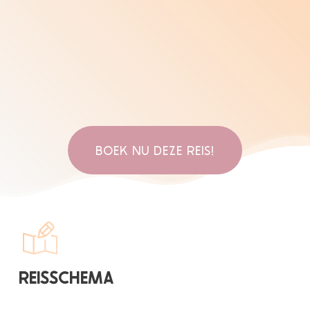
BOEK NU DEZE REIS!
REISSCHEMA