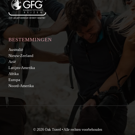
BESTEMMINGEN
Australië
Nieuw-Zeeland
Azië
Latijns-Amerika
Afrika
Europa
Noord-Amerika
© 2026 Oak Travel • Alle rechten voorbehouden