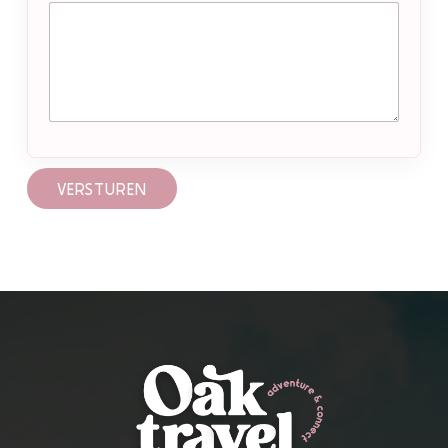
VERSTUREN