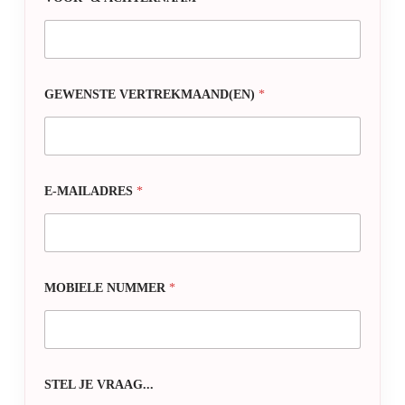
GEWENSTE VERTREKMAAND(EN)
*
E-MAILADRES
*
MOBIELE NUMMER
*
STEL JE VRAAG...