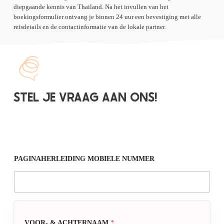
diepgaande kennis van Thailand. Na het invullen van het
boekingsformulier ontvang je binnen 24 uur een bevestiging met alle
reisdetails en de contactinformatie van de lokale partner.
STEL JE VRAAG AAN ONS!
PAGINAHERLEIDING MOBIELE NUMMER
VOOR- & ACHTERNAAM
*