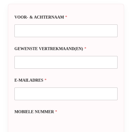
VOOR- & ACHTERNAAM
*
GEWENSTE VERTREKMAAND(EN)
*
E-MAILADRES
*
MOBIELE NUMMER
*