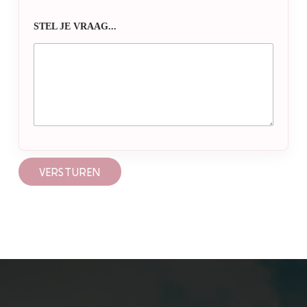
STEL JE VRAAG...
VERSTUREN