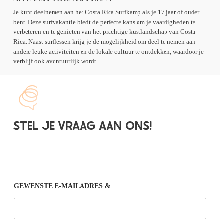
Je kunt deelnemen aan het Costa Rica Surfkamp als je 17 jaar of ouder
bent. Deze surfvakantie biedt de perfecte kans om je vaardigheden te
verbeteren en te genieten van het prachtige kustlandschap van Costa
Rica. Naast surflessen krijg je de mogelijkheid om deel te nemen aan
andere leuke activiteiten en de lokale cultuur te ontdekken, waardoor je
verblijf ook avontuurlijk wordt.
STEL JE VRAAG AAN ONS!
GEWENSTE E-MAILADRES &