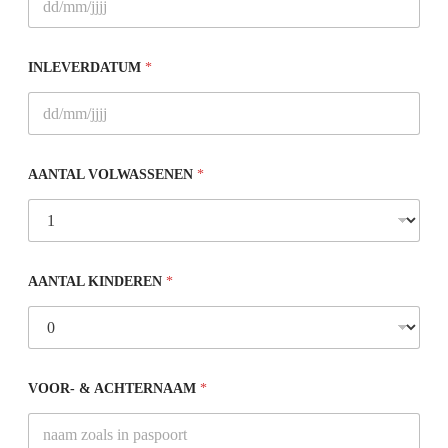
INLEVERDATUM
*
AANTAL VOLWASSENEN
*
AANTAL KINDEREN
*
VOOR- & ACHTERNAAM
*