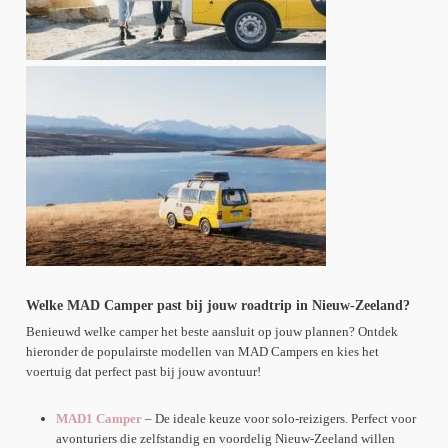
Welke MAD Camper past bij jouw roadtrip in Nieuw-Zeeland?
Benieuwd welke camper het beste aansluit op jouw plannen? Ontdek
hieronder de populairste modellen van MAD Campers en kies het
voertuig dat perfect past bij jouw avontuur!
MAD1 Camper
– De ideale keuze voor solo-reizigers. Perfect voor
avonturiers die zelfstandig en voordelig Nieuw-Zeeland willen