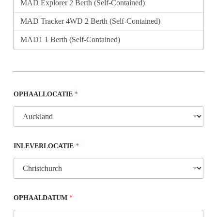
OPHAALLOCATIE
*
INLEVERLOCATIE
*
OPHAALDATUM
*