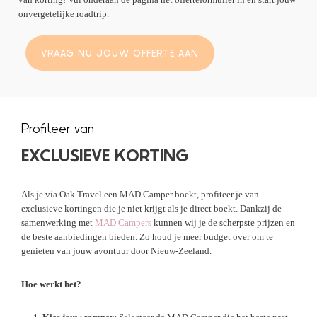
onvergetelijke roadtrip.
VRAAG NU JOUW OFFERTE AAN
Profiteer van
EXCLUSIEVE KORTING
Als je via Oak Travel een MAD Camper boekt, profiteer je van
exclusieve kortingen die je niet krijgt als je direct boekt. Dankzij de
samenwerking met
MAD Campers
kunnen wij je de scherpste prijzen en
de beste aanbiedingen bieden. Zo houd je meer budget over om te
genieten van jouw avontuur door Nieuw-Zeeland.
Hoe werkt het?