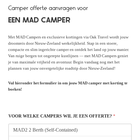
Camper offerte aanvragen voor
EEN MAD CAMPER
Met MAD Campers en exclusieve kortingen via Oak Travel wordt jouw
droomreis door Nieuw-Zeeland werkelijkheid. Stap in een stoere,
compacte en slim ingerichte camper en ontdek het land op jouw manier.
Van ruige bergen tot ongerepte kustlijnen — met MAD Campers geniet
je van maximale vrijheid en avontuur. Begin vandaag nog met het
plannen van jouw onvergetelijke roadtrip door Nieuw-Zeeland!
Vul hieronder het formulier in om jouw MAD camper met korting te
boeken!
VOOR WELKE CAMPERS WIL JE EEN OFFERTE?
*