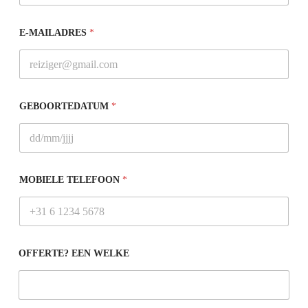
E-MAILADRES
*
GEBOORTEDATUM
*
MOBIELE TELEFOON
*
OFFERTE? EEN WELKE