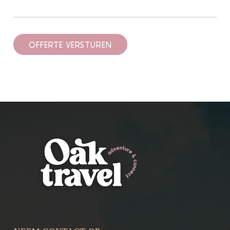
OFFERTE VERSTUREN