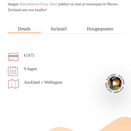
daagse
Queenstown Easy Start
pakket en start je tussenjaar in Nieuw-
Zeeland met een knaller!
Details
Inclusief
Hoogtepunten
€1475
9 dagen
Auckland » Wellington