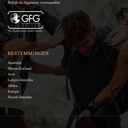
Bekijk de
Algemene voorwaarden
BESTEMMINGEN
Australië
Nieuw-Zeeland
Azië
Latijns-Amerika
Afrika
Europa
Noord-Amerika