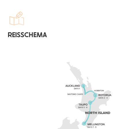
REISSCHEMA