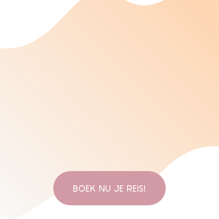
BOEK NU JE REIS!