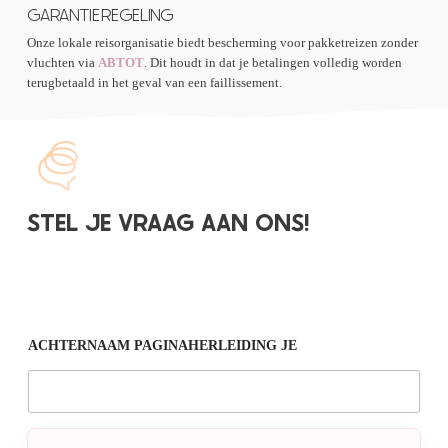
GARANTIEREGELING
Onze lokale reisorganisatie biedt bescherming voor pakketreizen zonder
vluchten via
ABTOT
. Dit houdt in dat je betalingen volledig worden
terugbetaald in het geval van een faillissement.
STEL JE VRAAG AAN ONS!
ACHTERNAAM PAGINAHERLEIDING JE