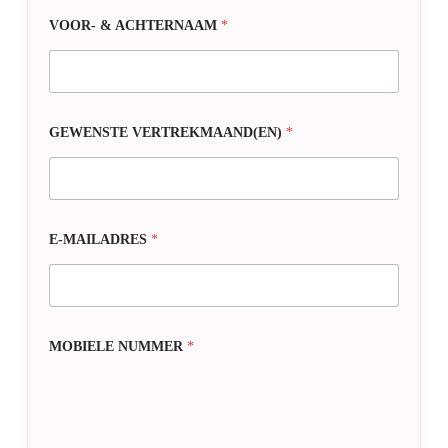
VOOR- & ACHTERNAAM
*
GEWENSTE VERTREKMAAND(EN)
*
E-MAILADRES
*
MOBIELE NUMMER
*