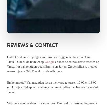
REVIEWS &
CONTACT
Ontdek wat andere jonge avonturiers te zeggen hebben over Oak
Travel! Check de reviews op
Google
en lees de enthousiaste reacties op
Trustpilot van reizigers zoals Emilie en Sarien. Zij vertellen je precies
waarom je via Oak Travel op reis wilt gaan.
En het mooie? Van maandag tot en met vrijdag tussen 10.00 en 18.00
uur kun je altijd appen, mailen, chatten of bellen met het team van Oak
Travel.
Wij staan voor je klaar tot aan vertrek. Eenmaal op bestemming neemt