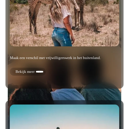
Maak een verschil met vrijwilligerswerk in het buitenland.
Bekijk meer