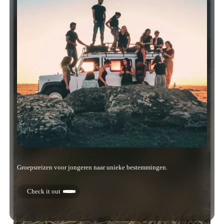
Groepsreizen voor jongeren naar unieke bestemmingen.
Check it out