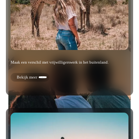
Maak een verschil met vrijwilligerswerk in het buitenland.
Bekijk meer