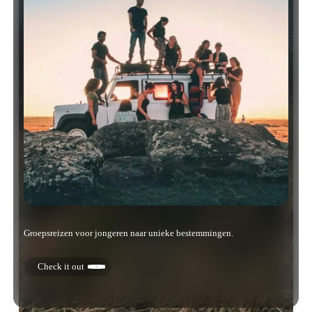
Groepsreizen voor jongeren naar unieke bestemmingen.
Check it out