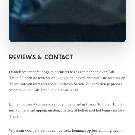
REVIEWS &
CONTACT
Ontdek wat andere jonge avonturiers te zeggen hebben over Oak
Travel! Check de reviews op
Google
en lees de enthousiaste reacties op
Trustpilot van reizigers zoals Emilie en Sarien. Zij vertellen je precies
waarom je via Oak Travel op reis wilt gaan.
En het mooie? Van maandag tot en met vrijdag tussen 10.00 en 18.00
uur kun je altijd appen, mailen, chatten of bellen met het team van Oak
Travel.
Wij staan voor je klaar tot aan vertrek. Eenmaal op bestemming neemt