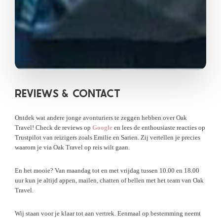
REVIEWS &
CONTACT
Ontdek wat andere jonge avonturiers te zeggen hebben over Oak
Travel! Check de reviews op
Google
en lees de enthousiaste reacties op
Trustpilot van reizigers zoals Emilie en Sarien. Zij vertellen je precies
waarom je via Oak Travel op reis wilt gaan.
En het mooie? Van maandag tot en met vrijdag tussen 10.00 en 18.00
uur kun je altijd appen, mailen, chatten of bellen met het team van Oak
Travel.
Wij staan voor je klaar tot aan vertrek. Eenmaal op bestemming neemt