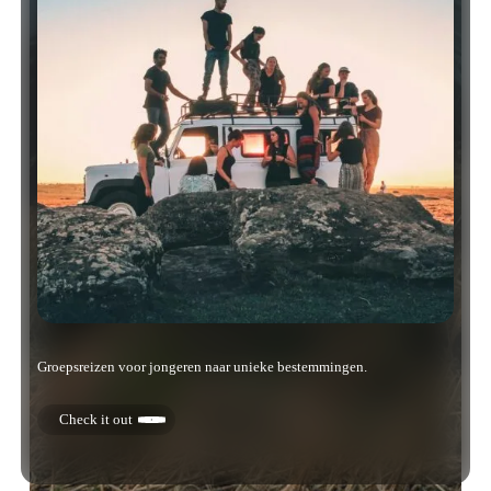
Groepsreizen voor jongeren naar unieke bestemmingen.
Check it out