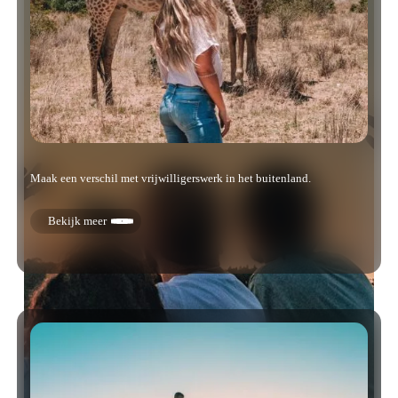
Maak een verschil met vrijwilligerswerk in het buitenland.
Bekijk meer