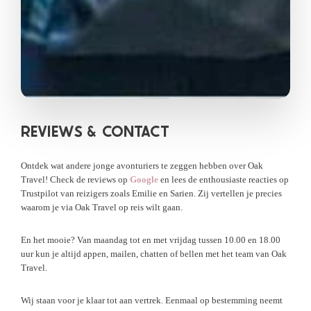
REVIEWS &
CONTACT
Ontdek wat andere jonge avonturiers te zeggen hebben over Oak
Travel! Check de reviews op
Google
en lees de enthousiaste reacties op
Trustpilot van reizigers zoals Emilie en Sarien. Zij vertellen je precies
waarom je via Oak Travel op reis wilt gaan.
En het mooie? Van maandag tot en met vrijdag tussen 10.00 en 18.00
uur kun je altijd appen, mailen, chatten of bellen met het team van Oak
Travel.
Wij staan voor je klaar tot aan vertrek. Eenmaal op bestemming neemt