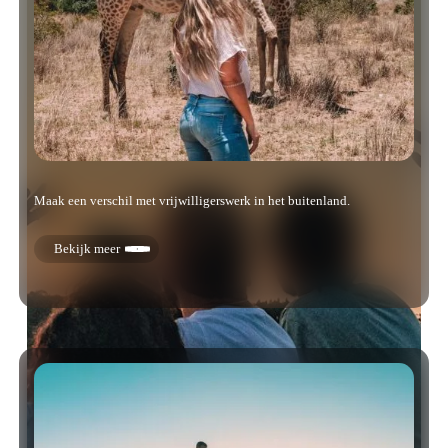
Maak een verschil met vrijwilligerswerk in het buitenland.
Bekijk meer