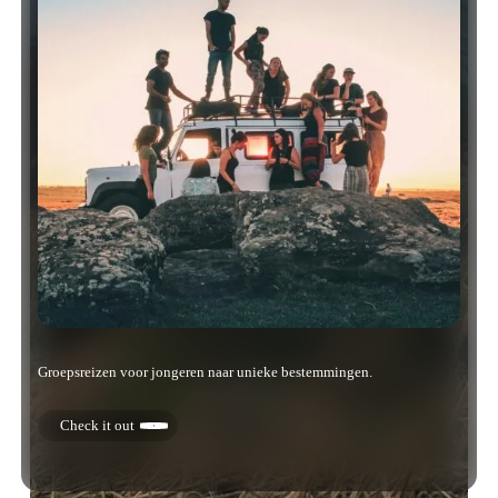
Groepsreizen voor jongeren naar unieke bestemmingen.
Check it out