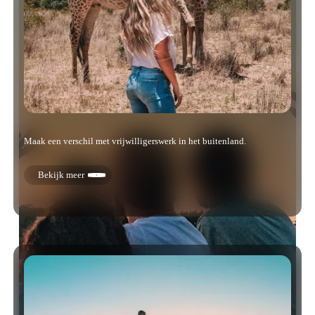
Maak een verschil met vrijwilligerswerk in het buitenland.
Bekijk meer