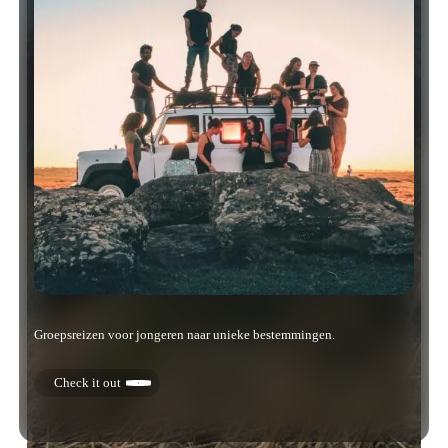
Groepsreizen voor jongeren naar unieke bestemmingen.
Check it out