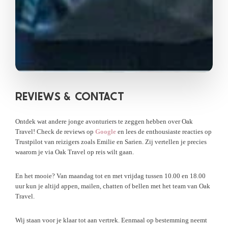
REVIEWS &
CONTACT
Ontdek wat andere jonge avonturiers te zeggen hebben over Oak
Travel! Check de reviews op
Google
en lees de enthousiaste reacties op
Trustpilot van reizigers zoals Emilie en Sarien. Zij vertellen je precies
waarom je via Oak Travel op reis wilt gaan.
En het mooie? Van maandag tot en met vrijdag tussen 10.00 en 18.00
uur kun je altijd appen, mailen, chatten of bellen met het team van Oak
Travel.
Wij staan voor je klaar tot aan vertrek. Eenmaal op bestemming neemt