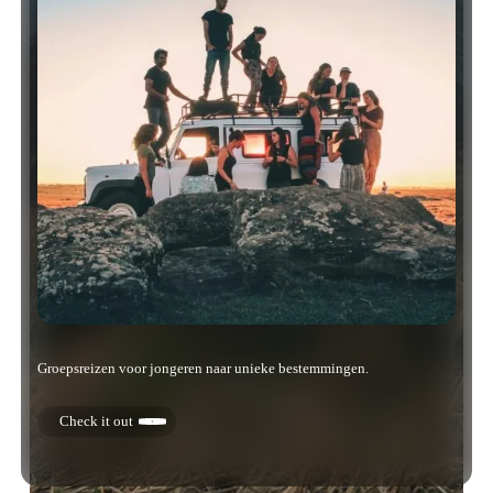
Groepsreizen voor jongeren naar unieke bestemmingen.
Check it out