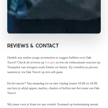
REVIEWS &
CONTACT
Ontdek wat andere jonge avonturiers te zeggen hebben over Oak
Travel! Check de reviews op
Google
en lees de enthousiaste reacties op
Trustpilot van reizigers zoals Emilie en Sarien. Zij vertellen je precies
waarom je via Oak Travel op reis wilt gaan.
En het mooie? Van maandag tot en met vrijdag tussen 10.00 en 18.00
uur kun je altijd appen, mailen, chatten of bellen met het team van Oak
Travel.
Wij staan voor je klaar tot aan vertrek. Eenmaal op bestemming neemt