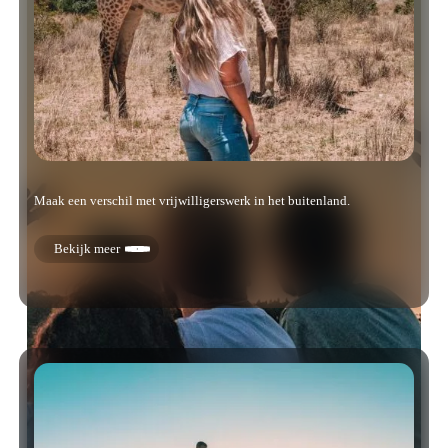
Maak een verschil met vrijwilligerswerk in het buitenland.
Bekijk meer