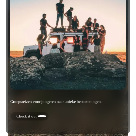
Groepsreizen voor jongeren naar unieke bestemmingen.
Check it out