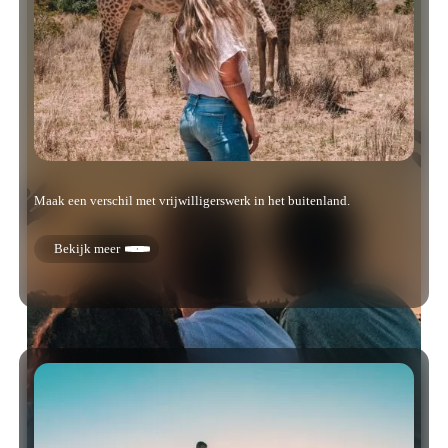
Maak een verschil met vrijwilligerswerk in het buitenland.
Bekijk meer