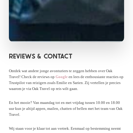
REVIEWS &
CONTACT
Ontdek wat andere jonge avonturiers te zeggen hebben over Oak
Travel! Check de reviews op
Google
en lees de enthousiaste reacties op
Trustpilot van reizigers zoals Emilie en Sarien. Zij vertellen je precies
waarom je via Oak Travel op reis wilt gaan.
En het mooie? Van maandag tot en met vrijdag tussen 10.00 en 18.00
uur kun je altijd appen, mailen, chatten of bellen met het team van Oak
Travel.
Wij staan voor je klaar tot aan vertrek. Eenmaal op bestemming neemt