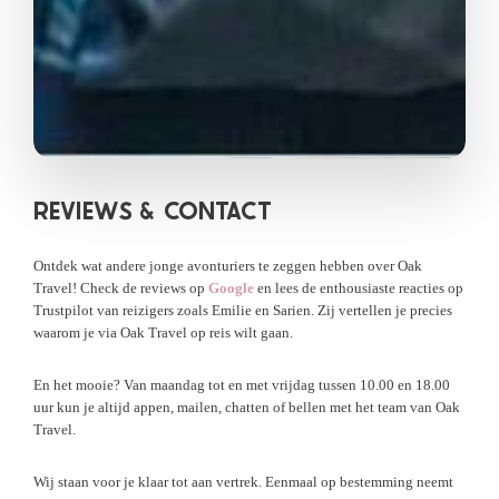
REVIEWS &
CONTACT
Ontdek wat andere jonge avonturiers te zeggen hebben over Oak
Travel! Check de reviews op
Google
en lees de enthousiaste reacties op
Trustpilot van reizigers zoals Emilie en Sarien. Zij vertellen je precies
waarom je via Oak Travel op reis wilt gaan.
En het mooie? Van maandag tot en met vrijdag tussen 10.00 en 18.00
uur kun je altijd appen, mailen, chatten of bellen met het team van Oak
Travel.
Wij staan voor je klaar tot aan vertrek. Eenmaal op bestemming neemt