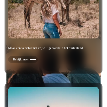
Maak een verschil met vrijwilligerswerk in het buitenland.
Bekijk meer