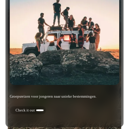
Groepsreizen voor jongeren naar unieke bestemmingen.
Check it out