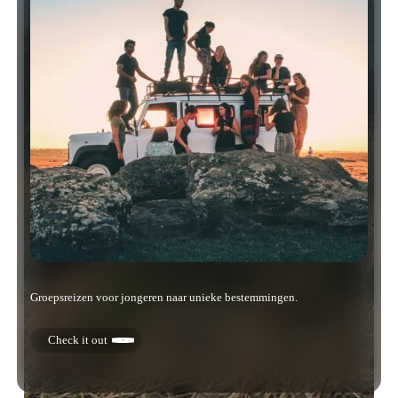
Groepsreizen voor jongeren naar unieke bestemmingen.
Check it out