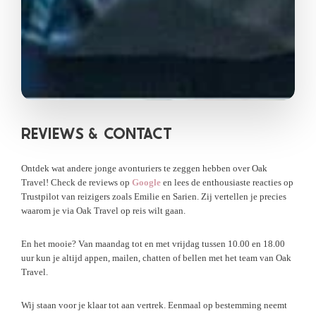
REVIEWS &
CONTACT
Ontdek wat andere jonge avonturiers te zeggen hebben over Oak
Travel! Check de reviews op
Google
en lees de enthousiaste reacties op
Trustpilot van reizigers zoals Emilie en Sarien. Zij vertellen je precies
waarom je via Oak Travel op reis wilt gaan.
En het mooie? Van maandag tot en met vrijdag tussen 10.00 en 18.00
uur kun je altijd appen, mailen, chatten of bellen met het team van Oak
Travel.
Wij staan voor je klaar tot aan vertrek. Eenmaal op bestemming neemt