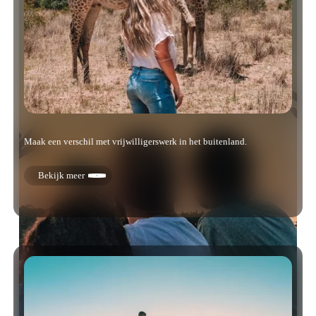
Maak een verschil met vrijwilligerswerk in het buitenland.
Bekijk meer