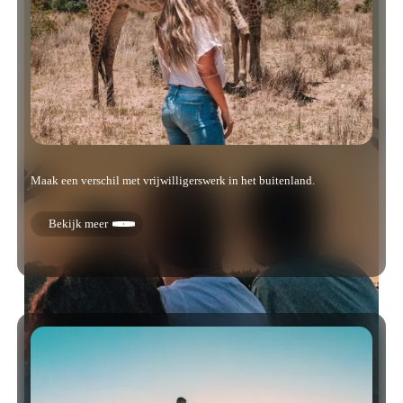
Maak een verschil met vrijwilligerswerk in het buitenland.
Bekijk meer