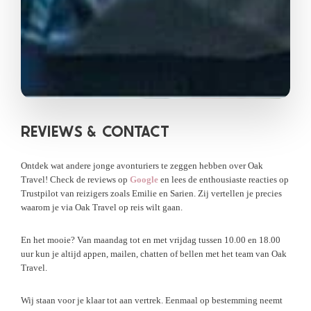
REVIEWS &
CONTACT
Ontdek wat andere jonge avonturiers te zeggen hebben over Oak
Travel! Check de reviews op
Google
en lees de enthousiaste reacties op
Trustpilot van reizigers zoals Emilie en Sarien. Zij vertellen je precies
waarom je via Oak Travel op reis wilt gaan.
En het mooie? Van maandag tot en met vrijdag tussen 10.00 en 18.00
uur kun je altijd appen, mailen, chatten of bellen met het team van Oak
Travel.
Wij staan voor je klaar tot aan vertrek. Eenmaal op bestemming neemt