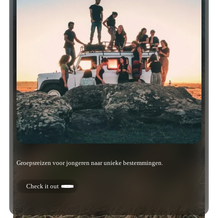
Groepsreizen voor jongeren naar unieke bestemmingen.
Check it out