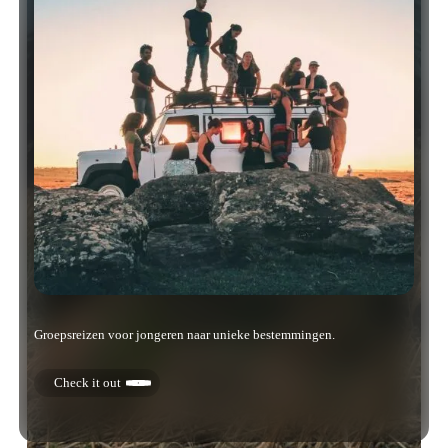
Groepsreizen voor jongeren naar unieke bestemmingen.
Check it out