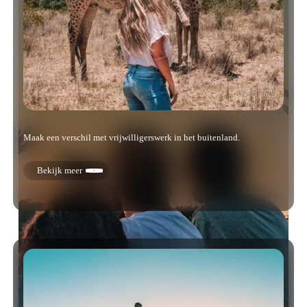
Maak een verschil met vrijwilligerswerk in het buitenland.
Bekijk meer