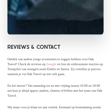
REVIEWS &
CONTACT
Ontdek wat andere jonge avonturiers te zeggen hebben over Oak
Travel! Check de reviews op
Google
en lees de enthousiaste reacties op
Trustpilot van reizigers zoals Emilie en Sarien. Zij vertellen je precies
waarom je via Oak Travel op reis wilt gaan.
En het mooie? Van maandag tot en met vrijdag tussen 10.00 en 18.00
uur kun je altijd appen, mailen, chatten of bellen met het team van Oak
Travel.
Wij staan voor je klaar tot aan vertrek. Eenmaal op bestemming neemt